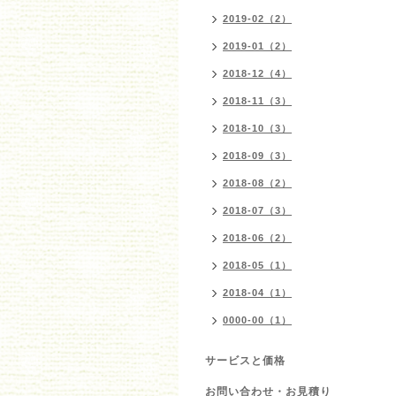
2019-02（2）
2019-01（2）
2018-12（4）
2018-11（3）
2018-10（3）
2018-09（3）
2018-08（2）
2018-07（3）
2018-06（2）
2018-05（1）
2018-04（1）
0000-00（1）
サービスと価格
お問い合わせ・お見積り