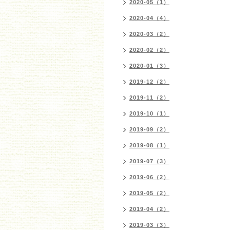
2020-05（1）
2020-04（4）
2020-03（2）
2020-02（2）
2020-01（3）
2019-12（2）
2019-11（2）
2019-10（1）
2019-09（2）
2019-08（1）
2019-07（3）
2019-06（2）
2019-05（2）
2019-04（2）
2019-03（3）