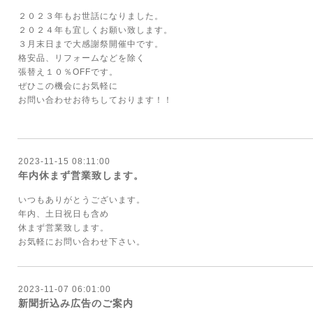
２０２３年もお世話になりました。
２０２４年も宜しくお願い致します。
３月末日まで大感謝祭開催中です。
格安品、リフォームなどを除く
張替え１０％OFFです。
ぜひこの機会にお気軽に
お問い合わせお待ちしております！！
2023-11-15 08:11:00
年内休まず営業致します。
いつもありがとうございます。
年内、土日祝日も含め
休まず営業致します。
お気軽にお問い合わせ下さい。
2023-11-07 06:01:00
新聞折込み広告のご案内