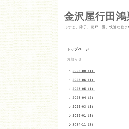
金沢屋行田鴻
ふすま、障子、網戸、畳、快適な住ま
トップページ
お知らせ
2025-09（1）
2025-06（1）
2025-05（1）
2025-04（2）
2025-03（1）
2025-01（1）
2024-11（2）