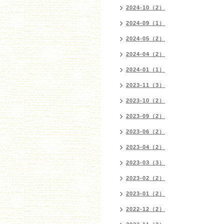
2024-10（2）
2024-09（1）
2024-05（2）
2024-04（2）
2024-01（1）
2023-11（3）
2023-10（2）
2023-09（2）
2023-06（2）
2023-04（2）
2023-03（3）
2023-02（2）
2023-01（2）
2022-12（2）