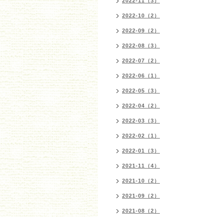
2022-11（3）
2022-10（2）
2022-09（2）
2022-08（3）
2022-07（2）
2022-06（1）
2022-05（3）
2022-04（2）
2022-03（3）
2022-02（1）
2022-01（3）
2021-11（4）
2021-10（2）
2021-09（2）
2021-08（2）