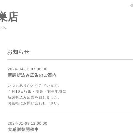
巣店
いへ
お知らせ
2024-04-16 07:08:00
新調折込み広告のご案内
いつもありがとうございます。
４月16日行田・鴻巣・羽生地域に
新調折込み広告を致しました。
お気軽にお問い合わせ下さい。
2024-01-08 12:00:00
大感謝祭開催中