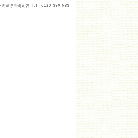
Tel / 0120-330-583
金沢屋行田鴻巣店