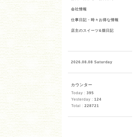
会社情報
仕事日記・時々お得な情報
店主のスイーツ&畑日記
2026.08.08 Saturday
カウンター
Today :
395
Yesterday :
124
Total :
228721