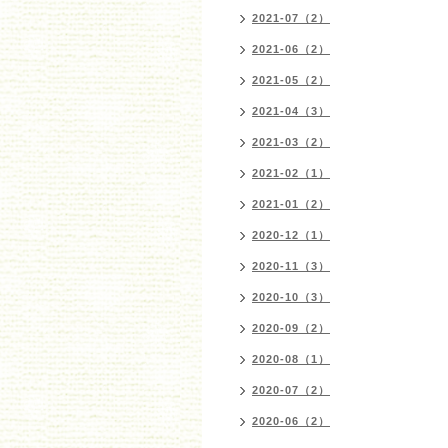
2021-07（2）
2021-06（2）
2021-05（2）
2021-04（3）
2021-03（2）
2021-02（1）
2021-01（2）
2020-12（1）
2020-11（3）
2020-10（3）
2020-09（2）
2020-08（1）
2020-07（2）
2020-06（2）