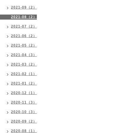
2021-09（2）
2021-08（2）
2021-07（2）
2021-06（2）
2021-05（2）
2021-04（3）
2021-03（2）
2021-02（1）
2021-01（2）
2020-12（1）
2020-11（3）
2020-10（3）
2020-09（2）
2020-08（1）