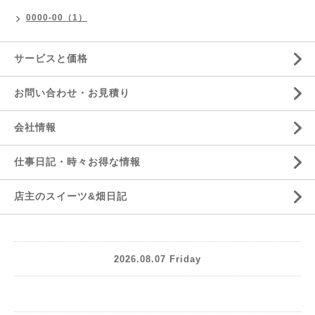
0000-00（1）
サービスと価格
お問い合わせ・お見積り
会社情報
仕事日記・時々お得な情報
店主のスイーツ&畑日記
2026.08.07 Friday