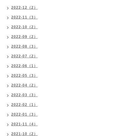
2022-12（2）
2022-11（3）
2022-10（2）
2022-09（2）
2022-08（3）
2022-07（2）
2022-06（1）
2022-05（3）
2022-04（2）
2022-03（3）
2022-02（1）
2022-01（3）
2021-11（4）
2021-10（2）