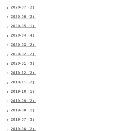
2020-07（2）
2020-06（2）
2020-05（1）
2020-04（4）
2020-03（2）
2020-02（2）
2020-01（3）
2019-12（2）
2019-11（2）
2019-10（1）
2019-09（2）
2019-08（1）
2019-07（3）
2019-06（2）