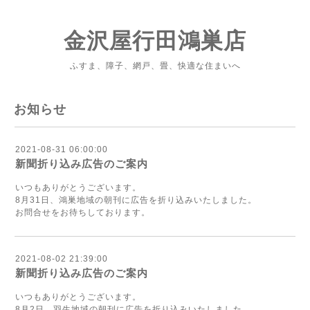
金沢屋行田鴻巣店
ふすま、障子、網戸、畳、快適な住まいへ
お知らせ
2021-08-31 06:00:00
新聞折り込み広告のご案内
いつもありがとうございます。
8月31日、鴻巣地域の朝刊に広告を折り込みいたしました。
お問合せをお待ちしております。
2021-08-02 21:39:00
新聞折り込み広告のご案内
いつもありがとうございます。
8月2日、羽生地域の朝刊に広告を折り込みいたしました。