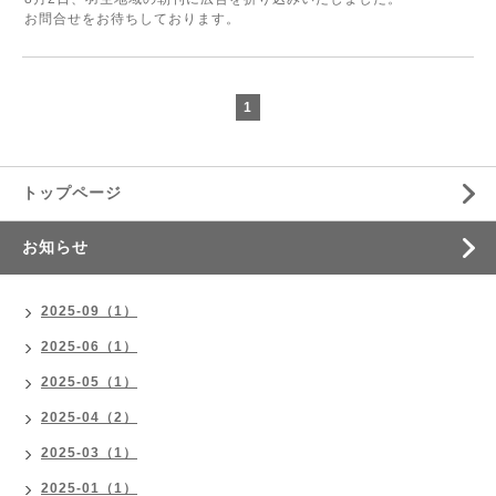
お問合せをお待ちしております。
1
トップページ
お知らせ
2025-09（1）
2025-06（1）
2025-05（1）
2025-04（2）
2025-03（1）
2025-01（1）