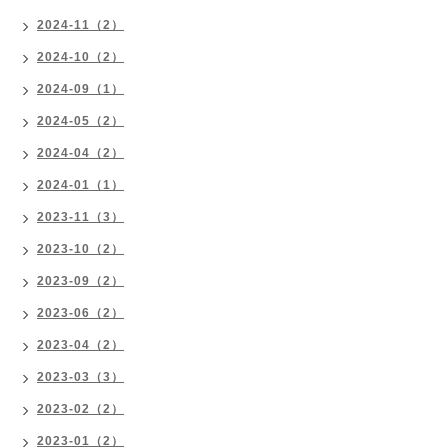
2024-11（2）
2024-10（2）
2024-09（1）
2024-05（2）
2024-04（2）
2024-01（1）
2023-11（3）
2023-10（2）
2023-09（2）
2023-06（2）
2023-04（2）
2023-03（3）
2023-02（2）
2023-01（2）