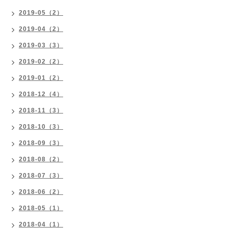
2019-05（2）
2019-04（2）
2019-03（3）
2019-02（2）
2019-01（2）
2018-12（4）
2018-11（3）
2018-10（3）
2018-09（3）
2018-08（2）
2018-07（3）
2018-06（2）
2018-05（1）
2018-04（1）