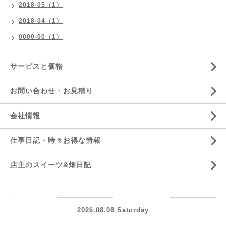
2018-05（1）
2018-04（1）
0000-00（1）
サービスと価格
お問い合わせ・お見積り
会社情報
仕事日記・時々お得な情報
店主のスイーツ&畑日記
2026.08.08 Saturday