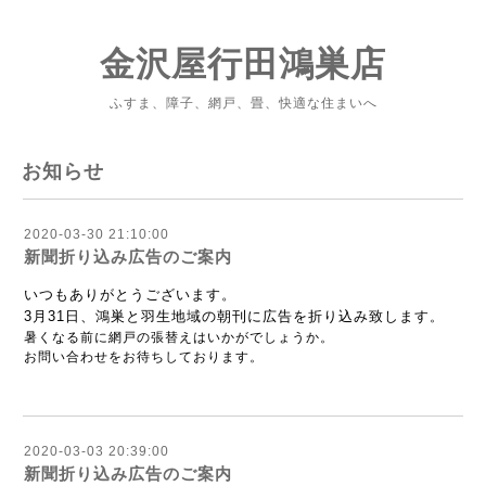
金沢屋行田鴻巣店
ふすま、障子、網戸、畳、快適な住まいへ
お知らせ
2020-03-30 21:10:00
新聞折り込み広告のご案内
いつもありがとうございます。
3月31日、鴻巣と羽生地域の朝刊に広告を折り込み致します
。
暑くなる前に網戸の張替えはいかがでしょうか。
お問い合わせをお待ちしております。
2020-03-03 20:39:00
新聞折り込み広告のご案内