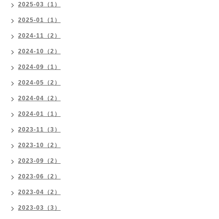
2025-03（1）
2025-01（1）
2024-11（2）
2024-10（2）
2024-09（1）
2024-05（2）
2024-04（2）
2024-01（1）
2023-11（3）
2023-10（2）
2023-09（2）
2023-06（2）
2023-04（2）
2023-03（3）