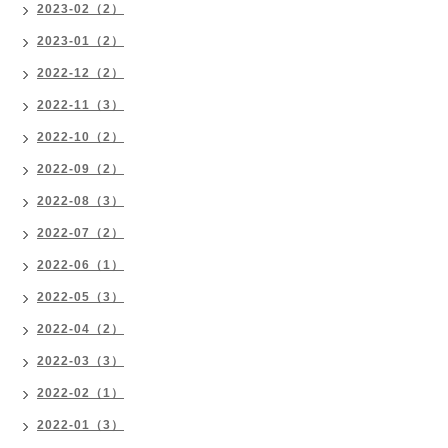
2023-02（2）
2023-01（2）
2022-12（2）
2022-11（3）
2022-10（2）
2022-09（2）
2022-08（3）
2022-07（2）
2022-06（1）
2022-05（3）
2022-04（2）
2022-03（3）
2022-02（1）
2022-01（3）