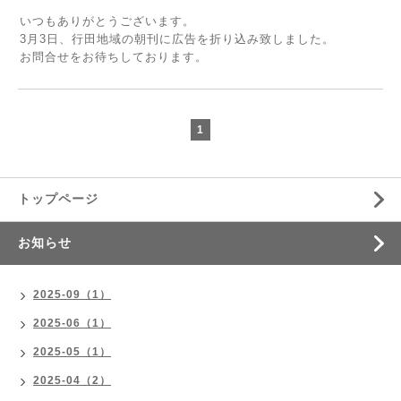
いつもありがとうございます。
3月3日、行田地域の朝刊に広告を折り込み致しました。
お問合せをお待ちしております。
1
トップページ
お知らせ
2025-09（1）
2025-06（1）
2025-05（1）
2025-04（2）