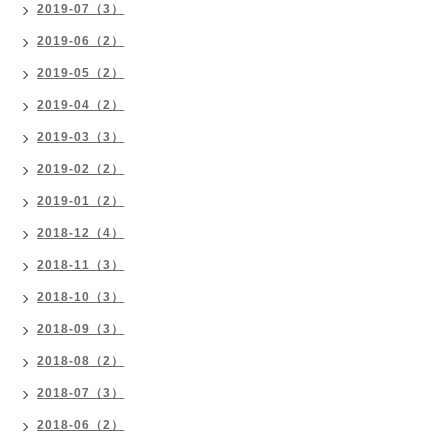
2019-07（3）
2019-06（2）
2019-05（2）
2019-04（2）
2019-03（3）
2019-02（2）
2019-01（2）
2018-12（4）
2018-11（3）
2018-10（3）
2018-09（3）
2018-08（2）
2018-07（3）
2018-06（2）