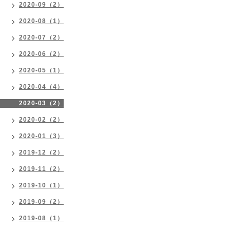
2020-09（2）
2020-08（1）
2020-07（2）
2020-06（2）
2020-05（1）
2020-04（4）
2020-03（2）
2020-02（2）
2020-01（3）
2019-12（2）
2019-11（2）
2019-10（1）
2019-09（2）
2019-08（1）