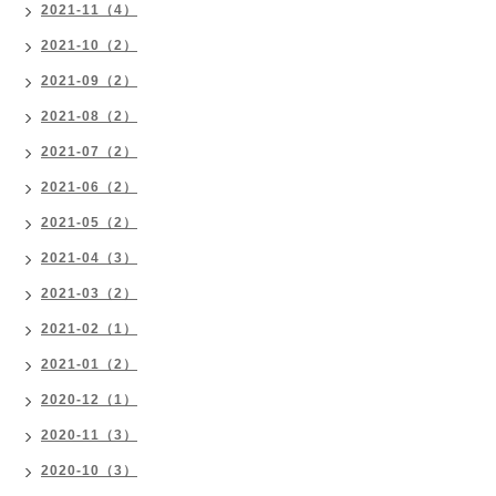
2021-11（4）
2021-10（2）
2021-09（2）
2021-08（2）
2021-07（2）
2021-06（2）
2021-05（2）
2021-04（3）
2021-03（2）
2021-02（1）
2021-01（2）
2020-12（1）
2020-11（3）
2020-10（3）