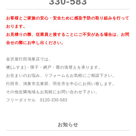
330-583
お客様とご家族の安心・安全ために感染予防の取り組みを行って
おります。
お見積りの際、従業員と接することにご不安がある場合は、お問
合せの際にお申し出ください。
金沢屋行田鴻巣店では、
襖(ふすま)・障子・網戸・畳の張替えを承ります。
お住まいのお悩み、リフォームもお気軽にご相談下さい。
行田市、鴻巣市北東部、羽生市を中心にお伺い致します。
その他近隣地域もお気軽にお問い合わせ下さい。
フリーダイヤル
0120-330-583
お知らせ