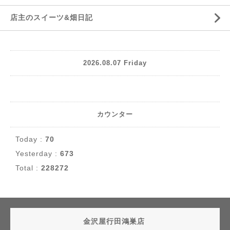
店主のスイーツ&畑日記
2026.08.07 Friday
カウンター
Today :
70
Yesterday :
673
Total :
228272
金沢屋行田鴻巣店