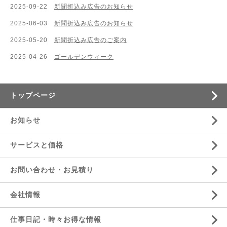
2025-09-22
新聞折込み広告のお知らせ
2025-06-03
新聞折込み広告のお知らせ
2025-05-20
新聞折込み広告のご案内
2025-04-26
ゴールデンウィーク
トップページ
お知らせ
サービスと価格
お問い合わせ・お見積り
会社情報
仕事日記・時々お得な情報