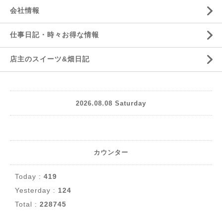
会社情報
仕事日記・時々お得な情報
店主のスイーツ&畑日記
2026.08.08 Saturday
カウンター
Today :
419
Yesterday :
124
Total :
228745