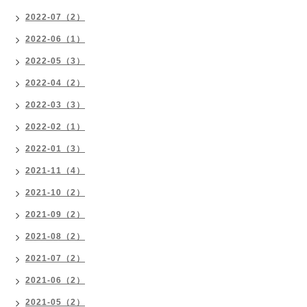
2022-07（2）
2022-06（1）
2022-05（3）
2022-04（2）
2022-03（3）
2022-02（1）
2022-01（3）
2021-11（4）
2021-10（2）
2021-09（2）
2021-08（2）
2021-07（2）
2021-06（2）
2021-05（2）