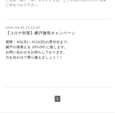
に印をつけて下さい。
2020-04-05 23:13:00
【コロナ対策】網戸換気キャンペーン
期間 : 4/6(月)～4/12(日)の受付分まで。
網戸の張替えを 20%Off に致します。
お問い合わせをお待ちしております。
力を合わせて乗り越えましょう！！
1