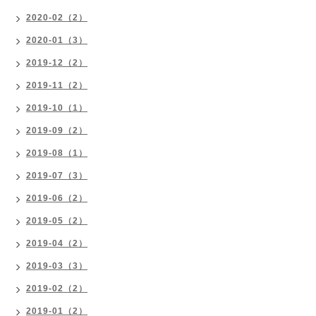
2020-02（2）
2020-01（3）
2019-12（2）
2019-11（2）
2019-10（1）
2019-09（2）
2019-08（1）
2019-07（3）
2019-06（2）
2019-05（2）
2019-04（2）
2019-03（3）
2019-02（2）
2019-01（2）