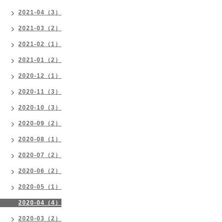
2021-04（3）
2021-03（2）
2021-02（1）
2021-01（2）
2020-12（1）
2020-11（3）
2020-10（3）
2020-09（2）
2020-08（1）
2020-07（2）
2020-06（2）
2020-05（1）
2020-04（4）
2020-03（2）