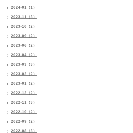
2024-01（1）
2023-11（3）
2023-10（2）
2023-09（2）
2023-06（2）
2023-04（2）
2023-03（3）
2023-02（2）
2023-01（2）
2022-12（2）
2022-11（3）
2022-10（2）
2022-09（2）
2022-08（3）