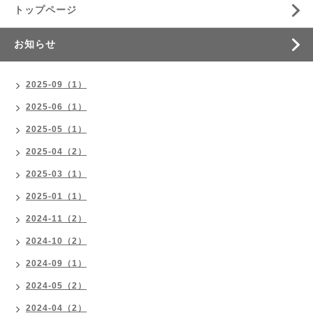
トップページ
お知らせ
2025-09（1）
2025-06（1）
2025-05（1）
2025-04（2）
2025-03（1）
2025-01（1）
2024-11（2）
2024-10（2）
2024-09（1）
2024-05（2）
2024-04（2）