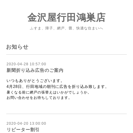
金沢屋行田鴻巣店
ふすま、障子、網戸、畳、快適な住まいへ
お知らせ
2020-04-28 10:57:00
新聞折り込み広告のご案内
いつもありがとうございます。
4月28日、行田地域の朝刊に広告を折り込み致します
。
暑くなる前に網戸の張替えはいかがでしょうか。
お問い合わせをお待ちしております。
2020-04-20 13:00:00
リピーター割引