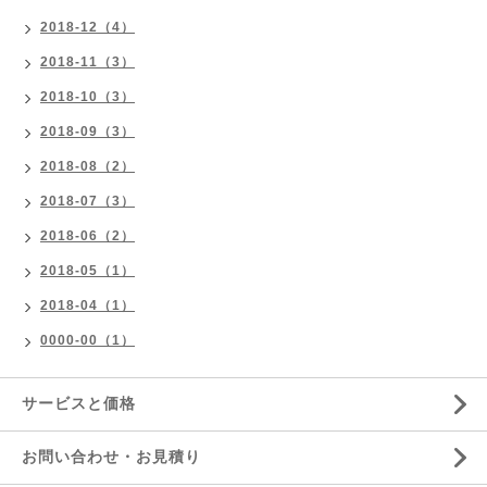
2018-12（4）
2018-11（3）
2018-10（3）
2018-09（3）
2018-08（2）
2018-07（3）
2018-06（2）
2018-05（1）
2018-04（1）
0000-00（1）
サービスと価格
お問い合わせ・お見積り