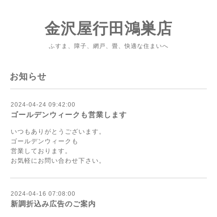
金沢屋行田鴻巣店
ふすま、障子、網戸、畳、快適な住まいへ
お知らせ
2024-04-24 09:42:00
ゴールデンウィークも営業します
いつもありがとうございます。
ゴールデンウィークも
営業しております。
お気軽にお問い合わせ下さい。
2024-04-16 07:08:00
新調折込み広告のご案内