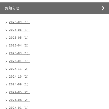
お知らせ
2025-09（1）
2025-06（1）
2025-05（1）
2025-04（2）
2025-03（1）
2025-01（1）
2024-11（2）
2024-10（2）
2024-09（1）
2024-05（2）
2024-04（2）
2024-01（1）