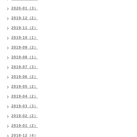
2020-01（3）
2019-12（2）
2019-11（2）
2019-10（1）
2019-09（2）
2019-08（1）
2019-07（3）
2019-06（2）
2019-05（2）
2019-04（2）
2019-03（3）
2019-02（2）
2019-01（2）
2018-12（4）