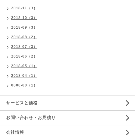
2018-11（3）
2018-10（3）
2018-09（3）
2018-08（2）
2018-07（3）
2018-06（2）
2018-05（1）
2018-04（1）
0000-00（1）
サービスと価格
お問い合わせ・お見積り
会社情報