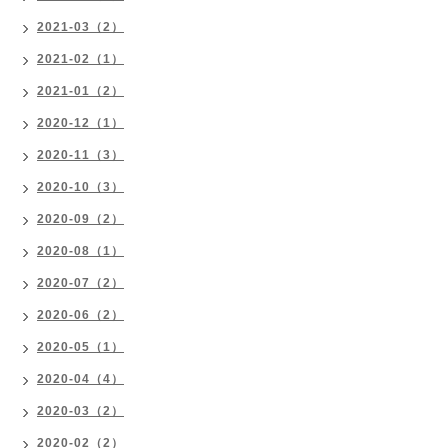
2021-03（2）
2021-02（1）
2021-01（2）
2020-12（1）
2020-11（3）
2020-10（3）
2020-09（2）
2020-08（1）
2020-07（2）
2020-06（2）
2020-05（1）
2020-04（4）
2020-03（2）
2020-02（2）