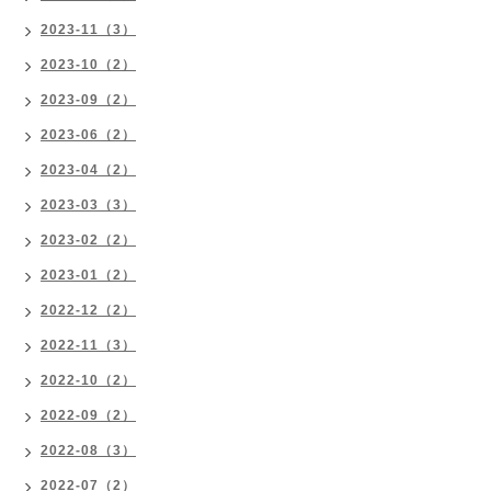
2023-11（3）
2023-10（2）
2023-09（2）
2023-06（2）
2023-04（2）
2023-03（3）
2023-02（2）
2023-01（2）
2022-12（2）
2022-11（3）
2022-10（2）
2022-09（2）
2022-08（3）
2022-07（2）