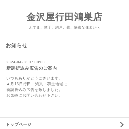
金沢屋行田鴻巣店
ふすま、障子、網戸、畳、快適な住まいへ
お知らせ
2024-04-16 07:08:00
新調折込み広告のご案内
いつもありがとうございます。
４月16日行田・鴻巣・羽生地域に
新調折込み広告を致しました。
お気軽にお問い合わせ下さい。
トップページ