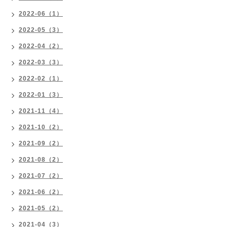
2022-06（1）
2022-05（3）
2022-04（2）
2022-03（3）
2022-02（1）
2022-01（3）
2021-11（4）
2021-10（2）
2021-09（2）
2021-08（2）
2021-07（2）
2021-06（2）
2021-05（2）
2021-04（3）