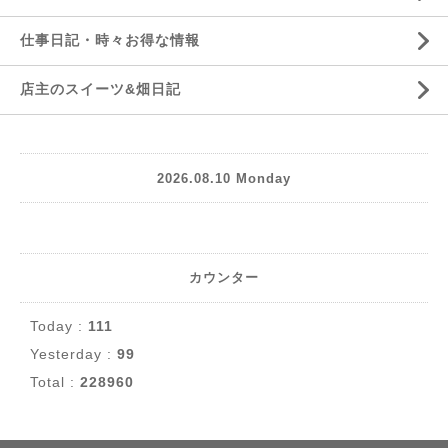
仕事日記・時々お得な情報
店主のスイーツ&畑日記
2026.08.10 Monday
カウンター
Today :
111
Yesterday :
99
Total :
228960