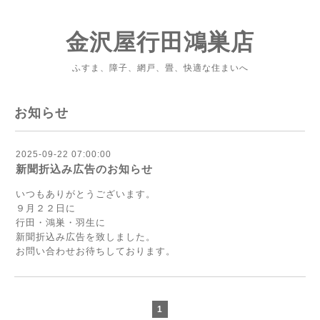
金沢屋行田鴻巣店
ふすま、障子、網戸、畳、快適な住まいへ
お知らせ
2025-09-22 07:00:00
新聞折込み広告のお知らせ
いつもありがとうございます。
９月２２日に
行田・鴻巣・羽生に
新聞折込み広告を致しました。
お問い合わせお待ちしております。
1