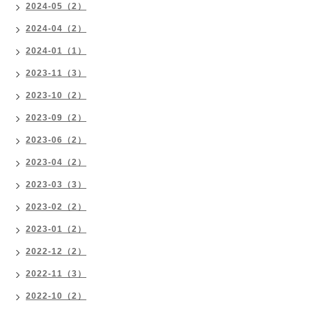
2024-05（2）
2024-04（2）
2024-01（1）
2023-11（3）
2023-10（2）
2023-09（2）
2023-06（2）
2023-04（2）
2023-03（3）
2023-02（2）
2023-01（2）
2022-12（2）
2022-11（3）
2022-10（2）