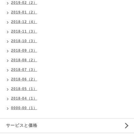
2019-02（2）
2019-01（2）
2018-12（4）
2018-11（3）
2018-10（3）
2018-09（3）
2018-08（2）
2018-07（3）
2018-06（2）
2018-05（1）
2018-04（1）
0000-00（1）
サービスと価格