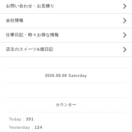
お問い合わせ・お見積り
会社情報
仕事日記・時々お得な情報
店主のスイーツ&畑日記
2026.08.08 Saturday
カウンター
Today :
351
Yesterday :
124