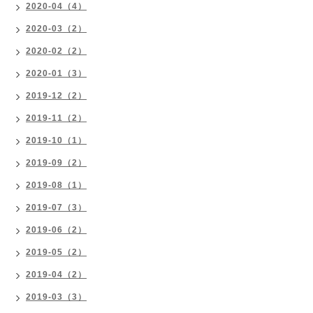
2020-04（4）
2020-03（2）
2020-02（2）
2020-01（3）
2019-12（2）
2019-11（2）
2019-10（1）
2019-09（2）
2019-08（1）
2019-07（3）
2019-06（2）
2019-05（2）
2019-04（2）
2019-03（3）