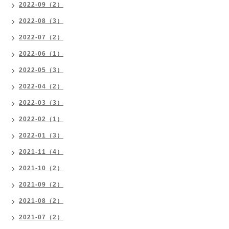
2022-09（2）
2022-08（3）
2022-07（2）
2022-06（1）
2022-05（3）
2022-04（2）
2022-03（3）
2022-02（1）
2022-01（3）
2021-11（4）
2021-10（2）
2021-09（2）
2021-08（2）
2021-07（2）