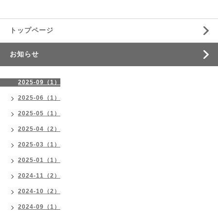
トップページ
お知らせ
2025-09（1）
2025-06（1）
2025-05（1）
2025-04（2）
2025-03（1）
2025-01（1）
2024-11（2）
2024-10（2）
2024-09（1）