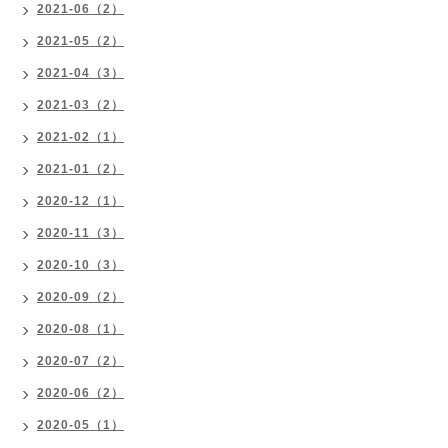
2021-06（2）
2021-05（2）
2021-04（3）
2021-03（2）
2021-02（1）
2021-01（2）
2020-12（1）
2020-11（3）
2020-10（3）
2020-09（2）
2020-08（1）
2020-07（2）
2020-06（2）
2020-05（1）