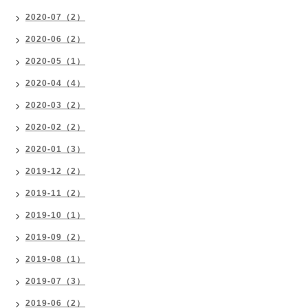
2020-07（2）
2020-06（2）
2020-05（1）
2020-04（4）
2020-03（2）
2020-02（2）
2020-01（3）
2019-12（2）
2019-11（2）
2019-10（1）
2019-09（2）
2019-08（1）
2019-07（3）
2019-06（2）