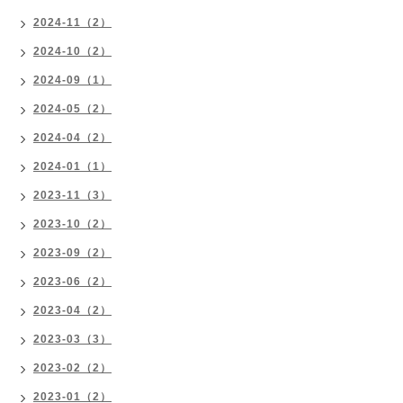
2024-11（2）
2024-10（2）
2024-09（1）
2024-05（2）
2024-04（2）
2024-01（1）
2023-11（3）
2023-10（2）
2023-09（2）
2023-06（2）
2023-04（2）
2023-03（3）
2023-02（2）
2023-01（2）