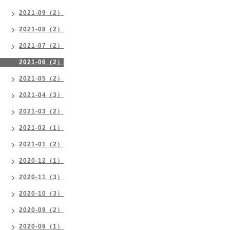
2021-09（2）
2021-08（2）
2021-07（2）
2021-06（2）
2021-05（2）
2021-04（3）
2021-03（2）
2021-02（1）
2021-01（2）
2020-12（1）
2020-11（3）
2020-10（3）
2020-09（2）
2020-08（1）