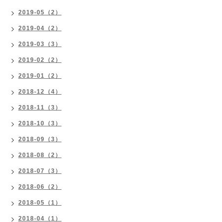
2019-05（2）
2019-04（2）
2019-03（3）
2019-02（2）
2019-01（2）
2018-12（4）
2018-11（3）
2018-10（3）
2018-09（3）
2018-08（2）
2018-07（3）
2018-06（2）
2018-05（1）
2018-04（1）