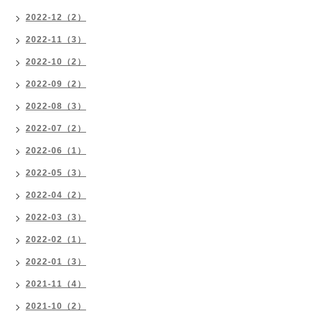
2022-12（2）
2022-11（3）
2022-10（2）
2022-09（2）
2022-08（3）
2022-07（2）
2022-06（1）
2022-05（3）
2022-04（2）
2022-03（3）
2022-02（1）
2022-01（3）
2021-11（4）
2021-10（2）