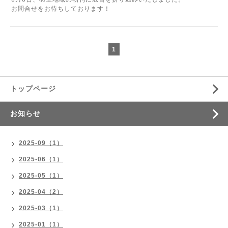
お問合せをお待ちしております！
1
トップページ
お知らせ
2025-09（1）
2025-06（1）
2025-05（1）
2025-04（2）
2025-03（1）
2025-01（1）