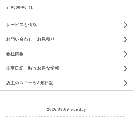
0000-00（1）
サービスと価格
お問い合わせ・お見積り
会社情報
仕事日記・時々お得な情報
店主のスイーツ&畑日記
2026.08.09 Sunday