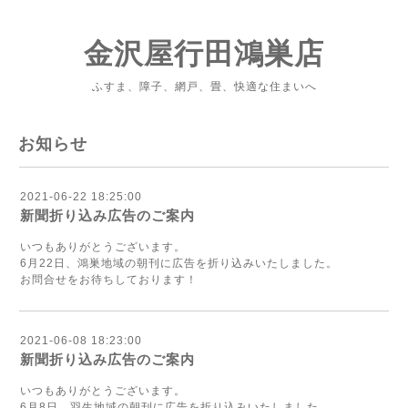
金沢屋行田鴻巣店
ふすま、障子、網戸、畳、快適な住まいへ
お知らせ
2021-06-22 18:25:00
新聞折り込み広告のご案内
いつもありがとうございます。
6月22日、鴻巣地域の朝刊に広告を折り込みいたしました。
お問合せをお待ちしております！
2021-06-08 18:23:00
新聞折り込み広告のご案内
いつもありがとうございます。
6月8日、羽生地域の朝刊に広告を折り込みいたしました。