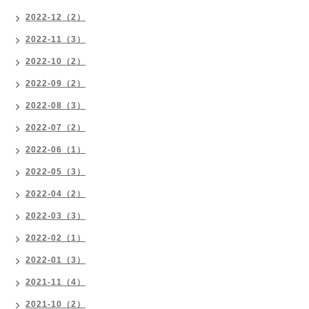
2022-12（2）
2022-11（3）
2022-10（2）
2022-09（2）
2022-08（3）
2022-07（2）
2022-06（1）
2022-05（3）
2022-04（2）
2022-03（3）
2022-02（1）
2022-01（3）
2021-11（4）
2021-10（2）