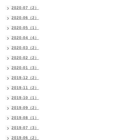
2020-07（2）
2020-06（2）
2020-05（1）
2020-04（4）
2020-03（2）
2020-02（2）
2020-01（3）
2019-12（2）
2019-11（2）
2019-10（1）
2019-09（2）
2019-08（1）
2019-07（3）
2019-06（2）