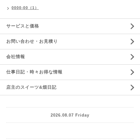
0000-00（1）
サービスと価格
お問い合わせ・お見積り
会社情報
仕事日記・時々お得な情報
店主のスイーツ&畑日記
2026.08.07 Friday