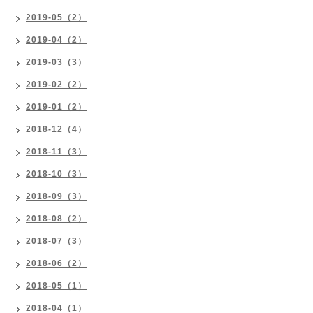
2019-05（2）
2019-04（2）
2019-03（3）
2019-02（2）
2019-01（2）
2018-12（4）
2018-11（3）
2018-10（3）
2018-09（3）
2018-08（2）
2018-07（3）
2018-06（2）
2018-05（1）
2018-04（1）