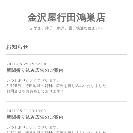
金沢屋行田鴻巣店
ふすま、障子、網戸、畳、快適な住まいへ
お知らせ
2021-05-25 15:52:00
新聞折り込み広告のご案内
いつもありがとうございます。
5月25日、行田地域の朝刊に広告を折り込みいたしました。
お問合せをお待ちしております！
2021-05-11 23:18:00
新聞折り込み広告のご案内
いつもありがとうございます。
5月11日、鴻巣地域の朝刊に広告を折り込みいたしました。