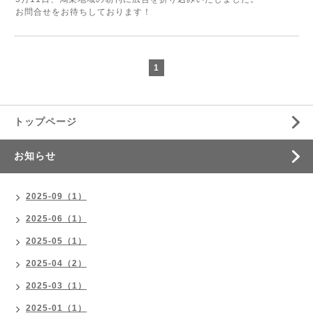
お問合せをお待ちしております！
1
トップページ
お知らせ
2025-09（1）
2025-06（1）
2025-05（1）
2025-04（2）
2025-03（1）
2025-01（1）