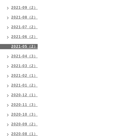
2021-09（2）
2021-08（2）
2021-07（2）
2021-06（2）
2021-05（2）
2021-04（3）
2021-03（2）
2021-02（1）
2021-01（2）
2020-12（1）
2020-11（3）
2020-10（3）
2020-09（2）
2020-08（1）