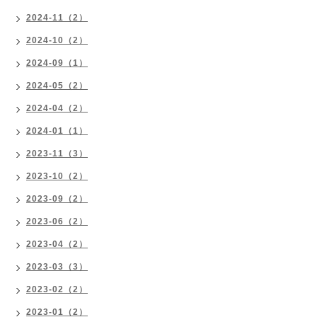
2024-11（2）
2024-10（2）
2024-09（1）
2024-05（2）
2024-04（2）
2024-01（1）
2023-11（3）
2023-10（2）
2023-09（2）
2023-06（2）
2023-04（2）
2023-03（3）
2023-02（2）
2023-01（2）