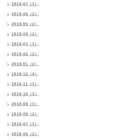
2019-07（3）
2019-06（2）
2019-05（2）
2019-04（2）
2019-03（3）
2019-02（2）
2019-01（2）
2018-12（4）
2018-11（3）
2018-10（3）
2018-09（3）
2018-08（2）
2018-07（3）
2018-06（2）