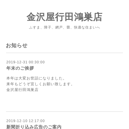
金沢屋行田鴻巣店
ふすま、障子、網戸、畳、快適な住まいへ
お知らせ
2019-12-31 00:30:00
年末のご挨拶
本年は大変お世話になりました。
来年もどうぞ宜しくお願い致します。
金沢屋行田鴻巣店
2019-12-10 12:17:00
新聞折り込み広告のご案内