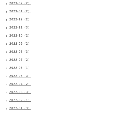
2023-02（2）
2023-01（2）
2022-12（2）
2022-11（3）
2022-10（2）
2022-09（2）
2022-08（3）
2022-07（2）
2022-06（1）
2022-05（3）
2022-04（2）
2022-03（3）
2022-02（1）
2022-01（3）