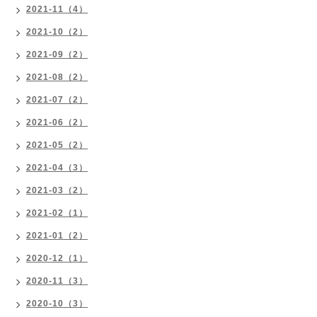
2021-11（4）
2021-10（2）
2021-09（2）
2021-08（2）
2021-07（2）
2021-06（2）
2021-05（2）
2021-04（3）
2021-03（2）
2021-02（1）
2021-01（2）
2020-12（1）
2020-11（3）
2020-10（3）