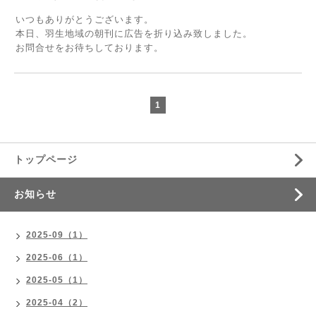
いつもありがとうございます。
本日、羽生地域の朝刊に広告を折り込み致しました。
お問合せをお待ちしております。
1
トップページ
お知らせ
2025-09（1）
2025-06（1）
2025-05（1）
2025-04（2）