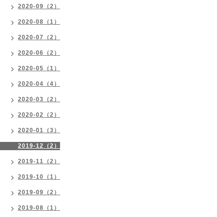
2020-09（2）
2020-08（1）
2020-07（2）
2020-06（2）
2020-05（1）
2020-04（4）
2020-03（2）
2020-02（2）
2020-01（3）
2019-12（2）
2019-11（2）
2019-10（1）
2019-09（2）
2019-08（1）