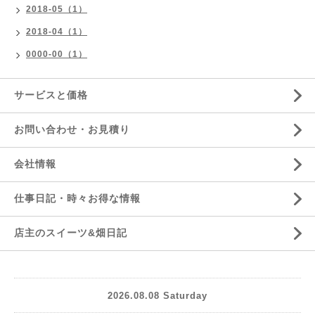
2018-05（1）
2018-04（1）
0000-00（1）
サービスと価格
お問い合わせ・お見積り
会社情報
仕事日記・時々お得な情報
店主のスイーツ&畑日記
2026.08.08 Saturday