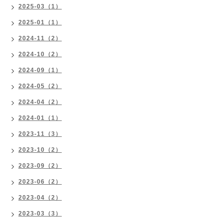
2025-03（1）
2025-01（1）
2024-11（2）
2024-10（2）
2024-09（1）
2024-05（2）
2024-04（2）
2024-01（1）
2023-11（3）
2023-10（2）
2023-09（2）
2023-06（2）
2023-04（2）
2023-03（3）