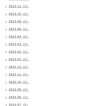
2023-11（3）
2023-10（2）
2023-09（2）
2023-06（2）
2023-04（2）
2023-03（3）
2023-02（2）
2023-01（2）
2022-12（2）
2022-11（3）
2022-10（2）
2022-09（2）
2022-08（3）
2022-07（2）