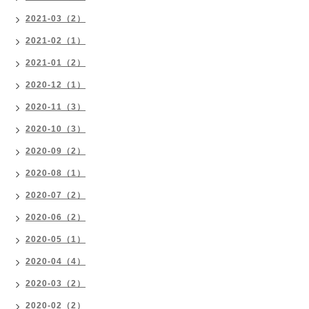
2021-03（2）
2021-02（1）
2021-01（2）
2020-12（1）
2020-11（3）
2020-10（3）
2020-09（2）
2020-08（1）
2020-07（2）
2020-06（2）
2020-05（1）
2020-04（4）
2020-03（2）
2020-02（2）