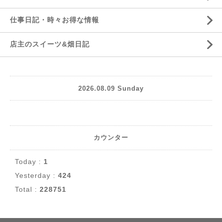
仕事日記・時々お得な情報
店主のスイーツ&畑日記
2026.08.09 Sunday
カウンター
Today :
1
Yesterday :
424
Total :
228751