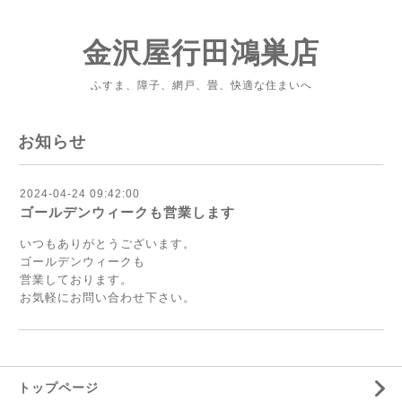
金沢屋行田鴻巣店
ふすま、障子、網戸、畳、快適な住まいへ
お知らせ
2024-04-24 09:42:00
ゴールデンウィークも営業します
いつもありがとうございます。
ゴールデンウィークも
営業しております。
お気軽にお問い合わせ下さい。
トップページ