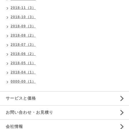
2018-11（3）
2018-10（3）
2018-09（3）
2018-08（2）
2018-07（3）
2018-06（2）
2018-05（1）
2018-04（1）
0000-00（1）
サービスと価格
お問い合わせ・お見積り
会社情報