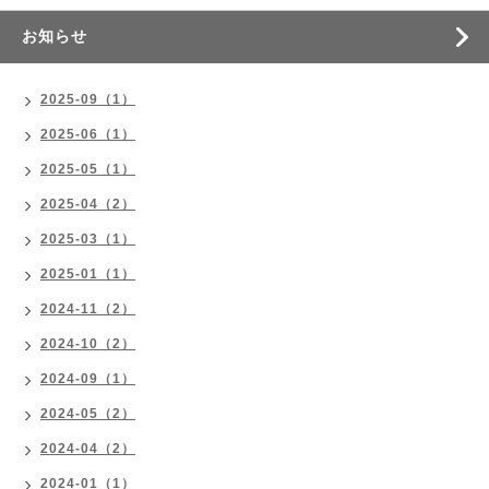
お知らせ
2025-09（1）
2025-06（1）
2025-05（1）
2025-04（2）
2025-03（1）
2025-01（1）
2024-11（2）
2024-10（2）
2024-09（1）
2024-05（2）
2024-04（2）
2024-01（1）