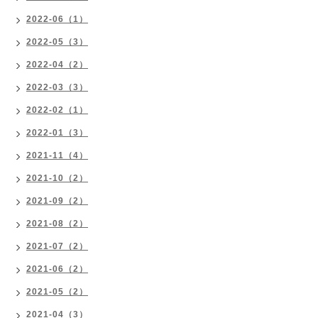
2022-06（1）
2022-05（3）
2022-04（2）
2022-03（3）
2022-02（1）
2022-01（3）
2021-11（4）
2021-10（2）
2021-09（2）
2021-08（2）
2021-07（2）
2021-06（2）
2021-05（2）
2021-04（3）