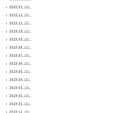
2020-01（3）
2019-12（2）
2019-11（2）
2019-10（1）
2019-09（2）
2019-08（1）
2019-07（3）
2019-06（2）
2019-05（2）
2019-04（2）
2019-03（3）
2019-02（2）
2019-01（2）
2018-12（4）