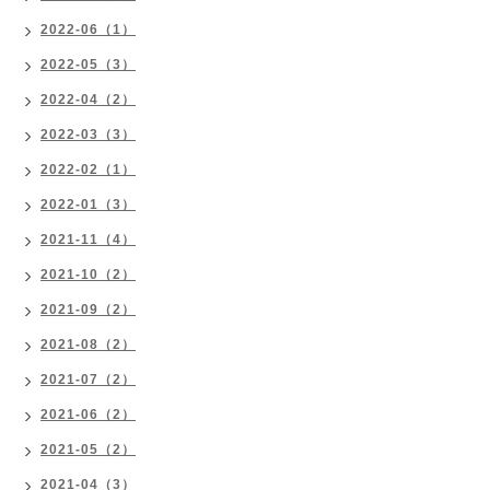
2022-06（1）
2022-05（3）
2022-04（2）
2022-03（3）
2022-02（1）
2022-01（3）
2021-11（4）
2021-10（2）
2021-09（2）
2021-08（2）
2021-07（2）
2021-06（2）
2021-05（2）
2021-04（3）