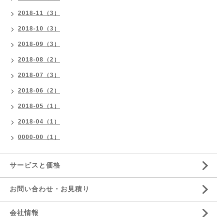
2018-11（3）
2018-10（3）
2018-09（3）
2018-08（2）
2018-07（3）
2018-06（2）
2018-05（1）
2018-04（1）
0000-00（1）
サービスと価格
お問い合わせ・お見積り
会社情報