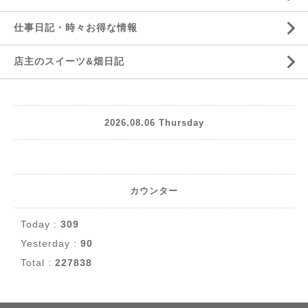
仕事日記・時々お得な情報
店主のスイーツ&畑日記
2026.08.06 Thursday
カウンター
Today :
309
Yesterday :
90
Total :
227838