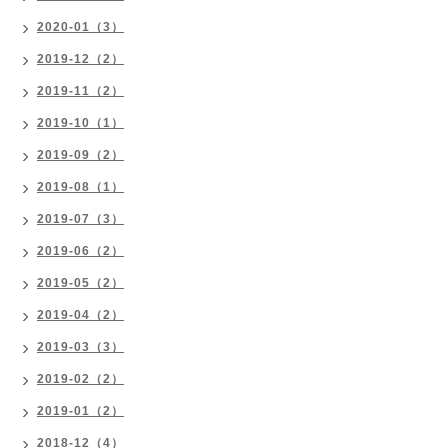
2020-01（3）
2019-12（2）
2019-11（2）
2019-10（1）
2019-09（2）
2019-08（1）
2019-07（3）
2019-06（2）
2019-05（2）
2019-04（2）
2019-03（3）
2019-02（2）
2019-01（2）
2018-12（4）