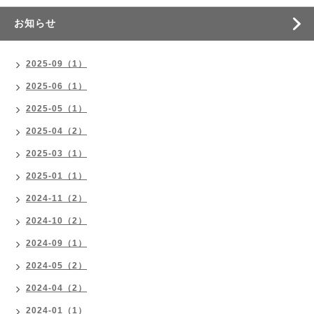
お知らせ
2025-09（1）
2025-06（1）
2025-05（1）
2025-04（2）
2025-03（1）
2025-01（1）
2024-11（2）
2024-10（2）
2024-09（1）
2024-05（2）
2024-04（2）
2024-01（1）