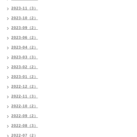
2023-11（3）
2023-10（2）
2023-09（2）
2023-06（2）
2023-04（2）
2023-03（3）
2023-02（2）
2023-01（2）
2022-12（2）
2022-11（3）
2022-10（2）
2022-09（2）
2022-08（3）
2022-07（2）