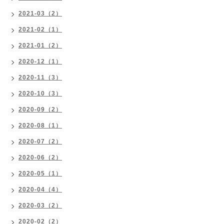
2021-03（2）
2021-02（1）
2021-01（2）
2020-12（1）
2020-11（3）
2020-10（3）
2020-09（2）
2020-08（1）
2020-07（2）
2020-06（2）
2020-05（1）
2020-04（4）
2020-03（2）
2020-02（2）