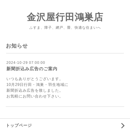
金沢屋行田鴻巣店
ふすま、障子、網戸、畳、快適な住まいへ
お知らせ
2024-10-29 07:00:00
新聞折込み広告のご案内
いつもありがとうございます。
10月29日行田・鴻巣・羽生地域に
新聞折込み広告を致しました。
お気軽にお問い合わせ下さい。
トップページ