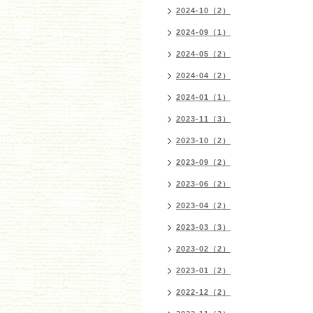
2024-10（2）
2024-09（1）
2024-05（2）
2024-04（2）
2024-01（1）
2023-11（3）
2023-10（2）
2023-09（2）
2023-06（2）
2023-04（2）
2023-03（3）
2023-02（2）
2023-01（2）
2022-12（2）