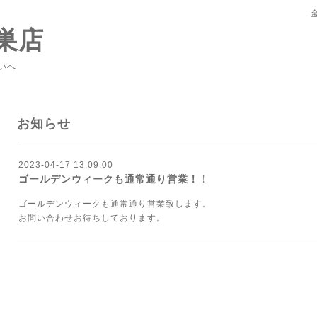
巣店
いへ
お知らせ
2023-04-17 13:09:00
ゴールデンウィークも通常通り営業！！
ゴールデンウィークも通常通り営業致します。
お問い合わせお待ちしております。