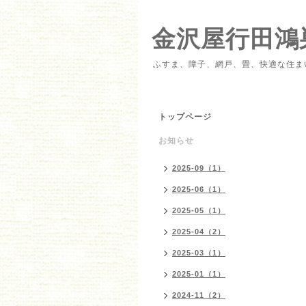
金沢屋行田鴻
ふすま、障子、網戸、畳、快適な住ま
トップページ
お知らせ
2025-09（1）
2025-06（1）
2025-05（1）
2025-04（2）
2025-03（1）
2025-01（1）
2024-11（2）