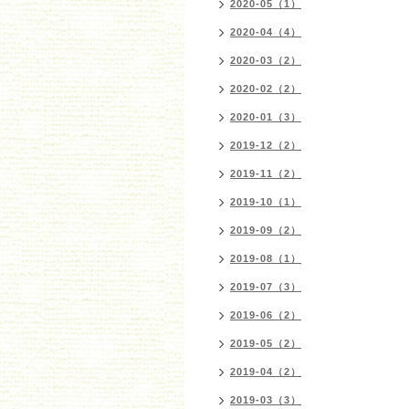
2020-05（1）
2020-04（4）
2020-03（2）
2020-02（2）
2020-01（3）
2019-12（2）
2019-11（2）
2019-10（1）
2019-09（2）
2019-08（1）
2019-07（3）
2019-06（2）
2019-05（2）
2019-04（2）
2019-03（3）