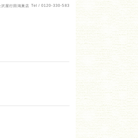
Tel / 0120-330-583
金沢屋行田鴻巣店