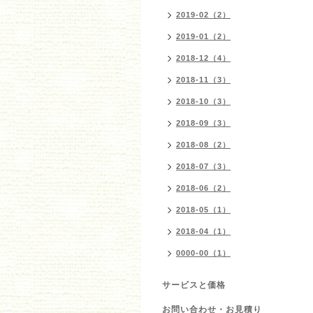
2019-02（2）
2019-01（2）
2018-12（4）
2018-11（3）
2018-10（3）
2018-09（3）
2018-08（2）
2018-07（3）
2018-06（2）
2018-05（1）
2018-04（1）
0000-00（1）
サービスと価格
お問い合わせ・お見積り