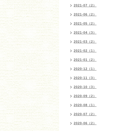
2021-07（2）
2021-06（2）
2021-05（2）
2021-04（3）
2021-03（2）
2021-02（1）
2021-01（2）
2020-12（1）
2020-11（3）
2020-10（3）
2020-09（2）
2020-08（1）
2020-07（2）
2020-06（2）