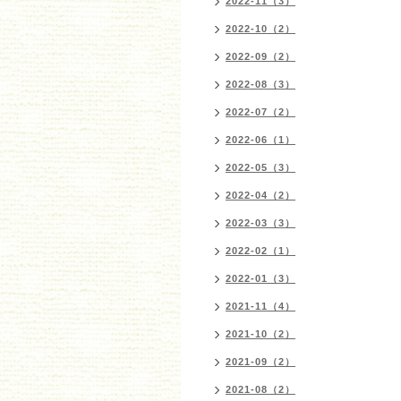
2022-11（3）
2022-10（2）
2022-09（2）
2022-08（3）
2022-07（2）
2022-06（1）
2022-05（3）
2022-04（2）
2022-03（3）
2022-02（1）
2022-01（3）
2021-11（4）
2021-10（2）
2021-09（2）
2021-08（2）