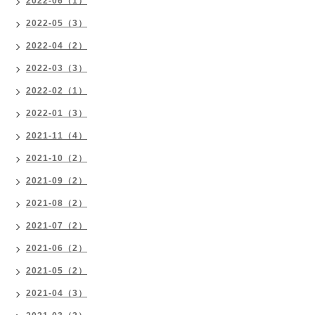
2022-06（1）
2022-05（3）
2022-04（2）
2022-03（3）
2022-02（1）
2022-01（3）
2021-11（4）
2021-10（2）
2021-09（2）
2021-08（2）
2021-07（2）
2021-06（2）
2021-05（2）
2021-04（3）