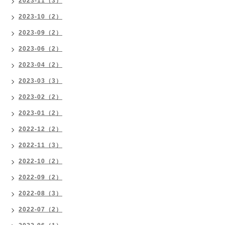
2023-11（3）
2023-10（2）
2023-09（2）
2023-06（2）
2023-04（2）
2023-03（3）
2023-02（2）
2023-01（2）
2022-12（2）
2022-11（3）
2022-10（2）
2022-09（2）
2022-08（3）
2022-07（2）