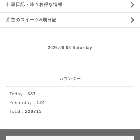
仕事日記・時々お得な情報
店主のスイーツ&畑日記
2026.08.08 Saturday
カウンター
Today :
387
Yesterday :
124
Total :
228713