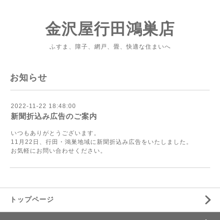
金沢屋行田鴻巣店
ふすま、障子、網戸、畳、快適な住まいへ
お知らせ
2022-11-22 18:48:00
新聞折込み広告のご案内
いつもありがとうございます。
11月22日、行田・鴻巣地域に新聞折込み広告をいたしました。
お気軽にお問い合わせください。
トップページ