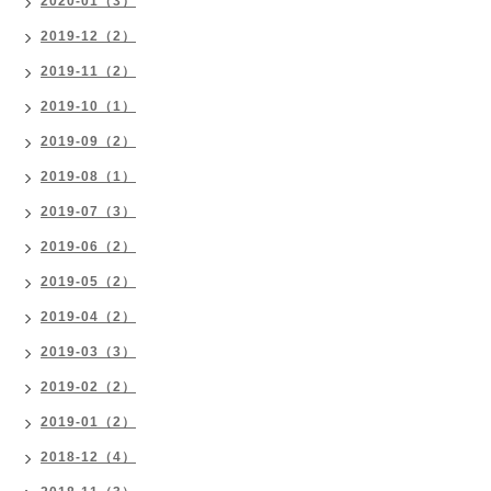
2020-01（3）
2019-12（2）
2019-11（2）
2019-10（1）
2019-09（2）
2019-08（1）
2019-07（3）
2019-06（2）
2019-05（2）
2019-04（2）
2019-03（3）
2019-02（2）
2019-01（2）
2018-12（4）