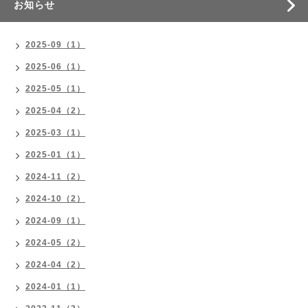
お知らせ
2025-09（1）
2025-06（1）
2025-05（1）
2025-04（2）
2025-03（1）
2025-01（1）
2024-11（2）
2024-10（2）
2024-09（1）
2024-05（2）
2024-04（2）
2024-01（1）