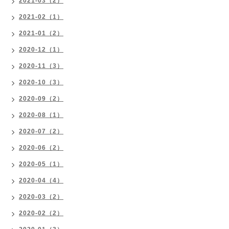
2021-03（2）
2021-02（1）
2021-01（2）
2020-12（1）
2020-11（3）
2020-10（3）
2020-09（2）
2020-08（1）
2020-07（2）
2020-06（2）
2020-05（1）
2020-04（4）
2020-03（2）
2020-02（2）