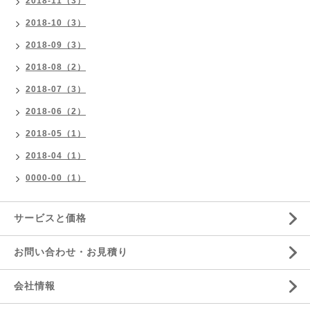
2018-11（3）
2018-10（3）
2018-09（3）
2018-08（2）
2018-07（3）
2018-06（2）
2018-05（1）
2018-04（1）
0000-00（1）
サービスと価格
お問い合わせ・お見積り
会社情報