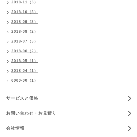
2018-11（3）
2018-10（3）
2018-09（3）
2018-08（2）
2018-07（3）
2018-06（2）
2018-05（1）
2018-04（1）
0000-00（1）
サービスと価格
お問い合わせ・お見積り
会社情報