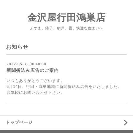
金沢屋行田鴻巣店
ふすま、障子、網戸、畳、快適な住まいへ
お知らせ
2022-05-31 08:48:00
新聞折込み広告のご案内
いつもありがとうございます。
6月14日、行田・鴻巣地域に新聞折込み広告をいたしました。
お気軽にお問い合わせ下さい。
トップページ