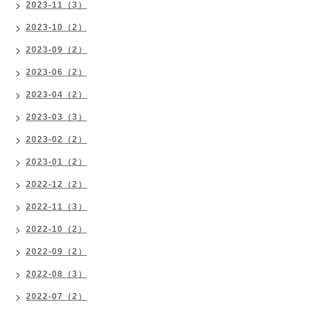
2023-11（3）
2023-10（2）
2023-09（2）
2023-06（2）
2023-04（2）
2023-03（3）
2023-02（2）
2023-01（2）
2022-12（2）
2022-11（3）
2022-10（2）
2022-09（2）
2022-08（3）
2022-07（2）