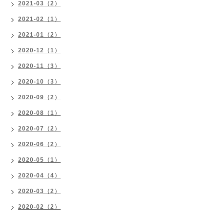
2021-03（2）
2021-02（1）
2021-01（2）
2020-12（1）
2020-11（3）
2020-10（3）
2020-09（2）
2020-08（1）
2020-07（2）
2020-06（2）
2020-05（1）
2020-04（4）
2020-03（2）
2020-02（2）