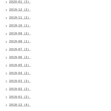
2020-01（3）
2019-12（2）
2019-11（2）
2019-10（1）
2019-09（2）
2019-08（1）
2019-07（3）
2019-06（2）
2019-05（2）
2019-04（2）
2019-03（3）
2019-02（2）
2019-01（2）
2018-12（4）