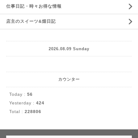
仕事日記・時々お得な情報
店主のスイーツ&畑日記
2026.08.09 Sunday
カウンター
Today :
56
Yesterday :
424
Total :
228806