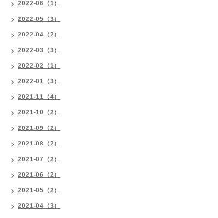
2022-06（1）
2022-05（3）
2022-04（2）
2022-03（3）
2022-02（1）
2022-01（3）
2021-11（4）
2021-10（2）
2021-09（2）
2021-08（2）
2021-07（2）
2021-06（2）
2021-05（2）
2021-04（3）