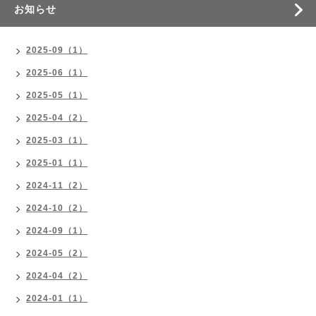
お知らせ
2025-09（1）
2025-06（1）
2025-05（1）
2025-04（2）
2025-03（1）
2025-01（1）
2024-11（2）
2024-10（2）
2024-09（1）
2024-05（2）
2024-04（2）
2024-01（1）