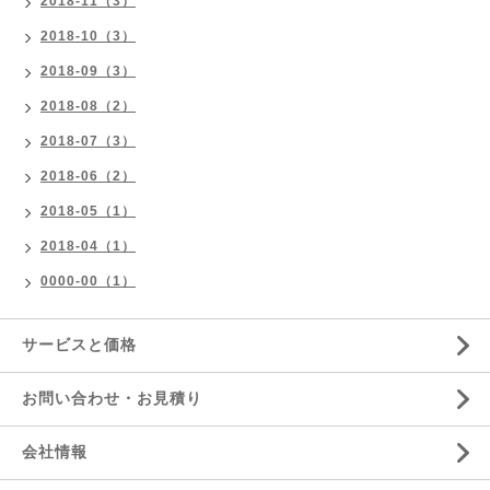
2018-11（3）
2018-10（3）
2018-09（3）
2018-08（2）
2018-07（3）
2018-06（2）
2018-05（1）
2018-04（1）
0000-00（1）
サービスと価格
お問い合わせ・お見積り
会社情報