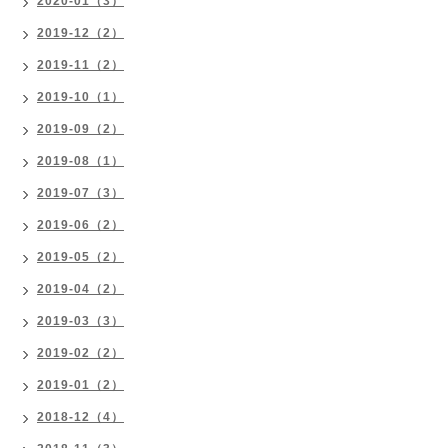
2020-01（3）
2019-12（2）
2019-11（2）
2019-10（1）
2019-09（2）
2019-08（1）
2019-07（3）
2019-06（2）
2019-05（2）
2019-04（2）
2019-03（3）
2019-02（2）
2019-01（2）
2018-12（4）