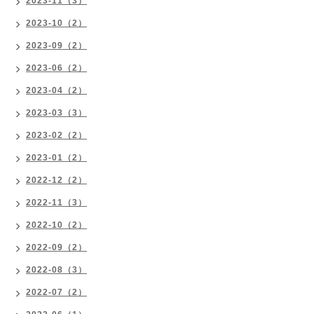
2023-11（3）
2023-10（2）
2023-09（2）
2023-06（2）
2023-04（2）
2023-03（3）
2023-02（2）
2023-01（2）
2022-12（2）
2022-11（3）
2022-10（2）
2022-09（2）
2022-08（3）
2022-07（2）