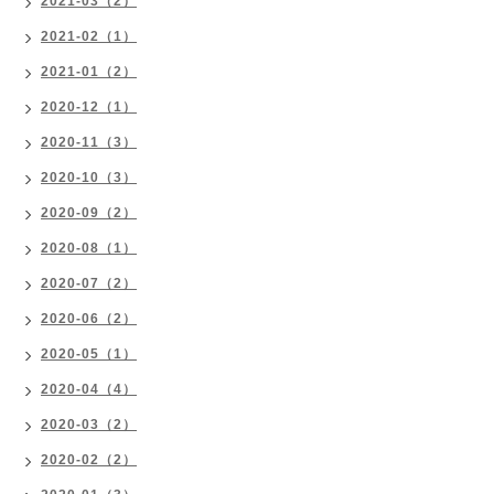
2021-03（2）
2021-02（1）
2021-01（2）
2020-12（1）
2020-11（3）
2020-10（3）
2020-09（2）
2020-08（1）
2020-07（2）
2020-06（2）
2020-05（1）
2020-04（4）
2020-03（2）
2020-02（2）