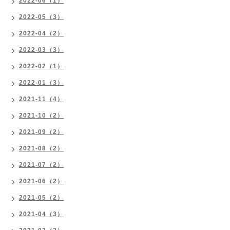
2022-06（1）
2022-05（3）
2022-04（2）
2022-03（3）
2022-02（1）
2022-01（3）
2021-11（4）
2021-10（2）
2021-09（2）
2021-08（2）
2021-07（2）
2021-06（2）
2021-05（2）
2021-04（3）