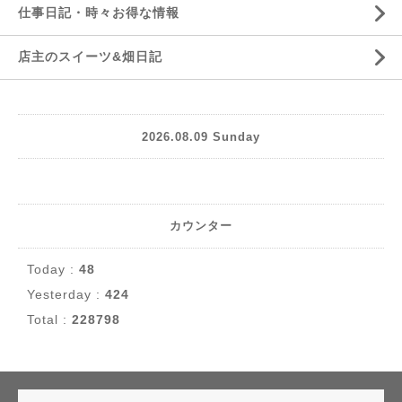
仕事日記・時々お得な情報
店主のスイーツ&畑日記
2026.08.09 Sunday
カウンター
Today :
48
Yesterday :
424
Total :
228798