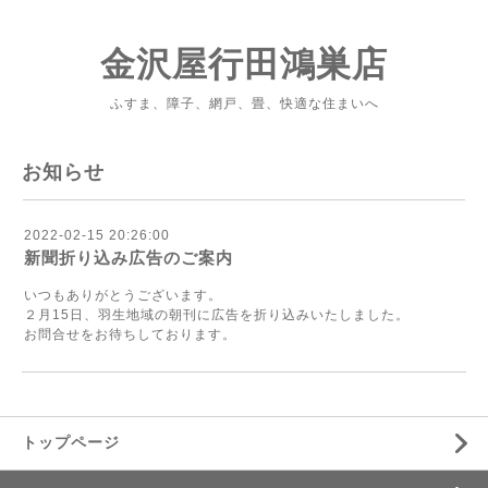
金沢屋行田鴻巣店
ふすま、障子、網戸、畳、快適な住まいへ
お知らせ
2022-02-15 20:26:00
新聞折り込み広告のご案内
いつもありがとうございます。
２月15日、羽生地域の朝刊に広告を折り込みいたしました。
お問合せをお待ちしております。
トップページ