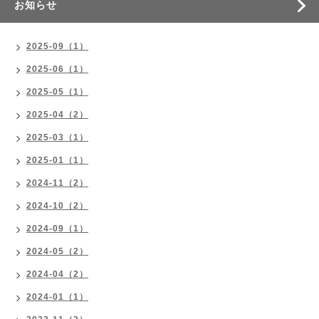
お知らせ
2025-09（1）
2025-06（1）
2025-05（1）
2025-04（2）
2025-03（1）
2025-01（1）
2024-11（2）
2024-10（2）
2024-09（1）
2024-05（2）
2024-04（2）
2024-01（1）