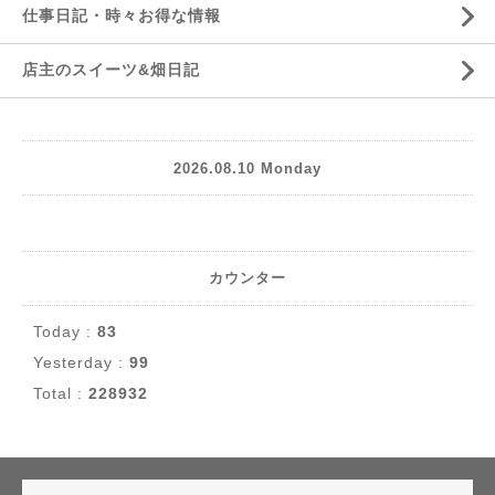
仕事日記・時々お得な情報
店主のスイーツ&畑日記
2026.08.10 Monday
カウンター
Today :
83
Yesterday :
99
Total :
228932