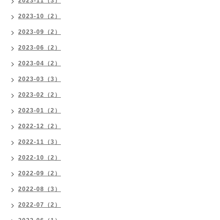
2023-11（3）
2023-10（2）
2023-09（2）
2023-06（2）
2023-04（2）
2023-03（3）
2023-02（2）
2023-01（2）
2022-12（2）
2022-11（3）
2022-10（2）
2022-09（2）
2022-08（3）
2022-07（2）