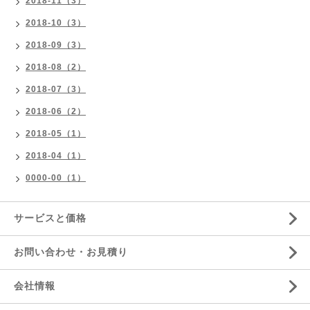
2018-11（3）
2018-10（3）
2018-09（3）
2018-08（2）
2018-07（3）
2018-06（2）
2018-05（1）
2018-04（1）
0000-00（1）
サービスと価格
お問い合わせ・お見積り
会社情報