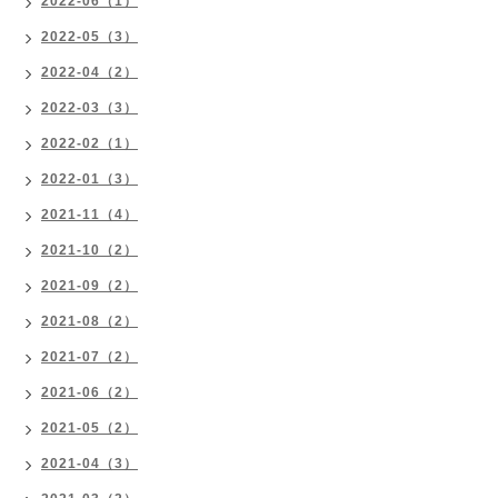
2022-06（1）
2022-05（3）
2022-04（2）
2022-03（3）
2022-02（1）
2022-01（3）
2021-11（4）
2021-10（2）
2021-09（2）
2021-08（2）
2021-07（2）
2021-06（2）
2021-05（2）
2021-04（3）