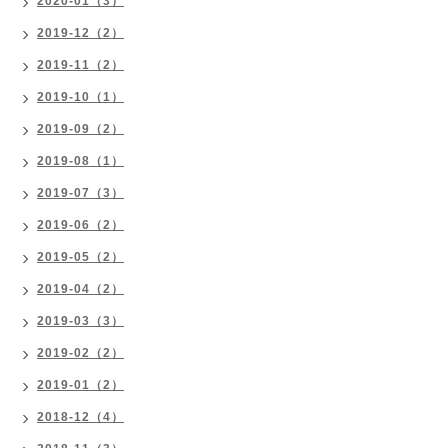
2020-01（3）
2019-12（2）
2019-11（2）
2019-10（1）
2019-09（2）
2019-08（1）
2019-07（3）
2019-06（2）
2019-05（2）
2019-04（2）
2019-03（3）
2019-02（2）
2019-01（2）
2018-12（4）