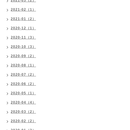
2021-03（2）
2021-02（1）
2021-01（2）
2020-12（1）
2020-11（3）
2020-10（3）
2020-09（2）
2020-08（1）
2020-07（2）
2020-06（2）
2020-05（1）
2020-04（4）
2020-03（2）
2020-02（2）