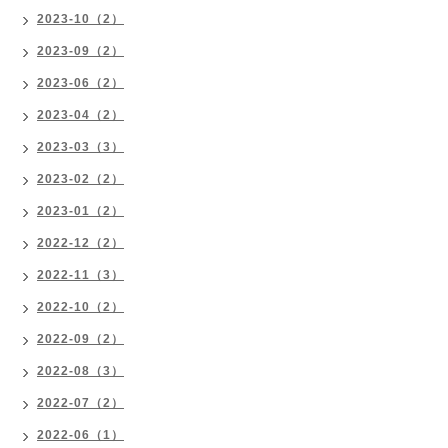
2023-10（2）
2023-09（2）
2023-06（2）
2023-04（2）
2023-03（3）
2023-02（2）
2023-01（2）
2022-12（2）
2022-11（3）
2022-10（2）
2022-09（2）
2022-08（3）
2022-07（2）
2022-06（1）