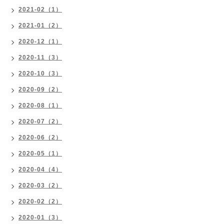
2021-02（1）
2021-01（2）
2020-12（1）
2020-11（3）
2020-10（3）
2020-09（2）
2020-08（1）
2020-07（2）
2020-06（2）
2020-05（1）
2020-04（4）
2020-03（2）
2020-02（2）
2020-01（3）