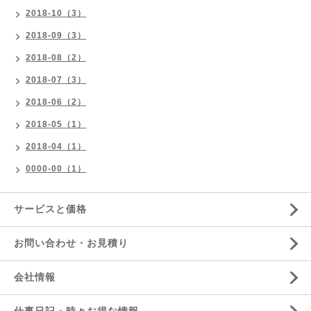
2018-10（3）
2018-09（3）
2018-08（2）
2018-07（3）
2018-06（2）
2018-05（1）
2018-04（1）
0000-00（1）
サービスと価格
お問い合わせ・お見積り
会社情報