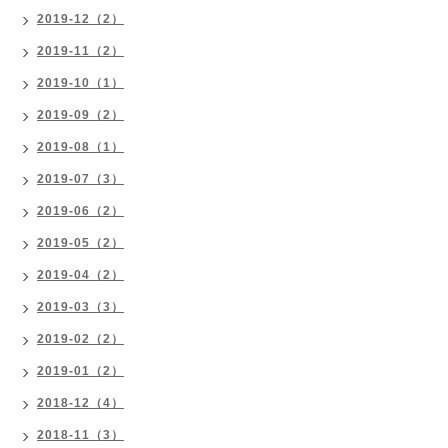
2019-12（2）
2019-11（2）
2019-10（1）
2019-09（2）
2019-08（1）
2019-07（3）
2019-06（2）
2019-05（2）
2019-04（2）
2019-03（3）
2019-02（2）
2019-01（2）
2018-12（4）
2018-11（3）