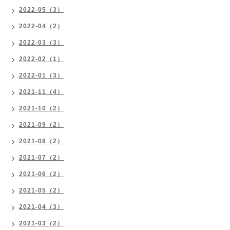
2022-05（3）
2022-04（2）
2022-03（3）
2022-02（1）
2022-01（3）
2021-11（4）
2021-10（2）
2021-09（2）
2021-08（2）
2021-07（2）
2021-06（2）
2021-05（2）
2021-04（3）
2021-03（2）