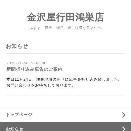
金沢屋行田鴻巣店
ふすま、障子、網戸、畳、快適な住まいへ
お知らせ
2020-11-24 19:02:00
新聞折り込み広告のご案内
本日11月24日、鴻巣地域の朝刊に広告を折り込み致しました。
お問い合わせをお待ちしております。
トップページ
お知らせ