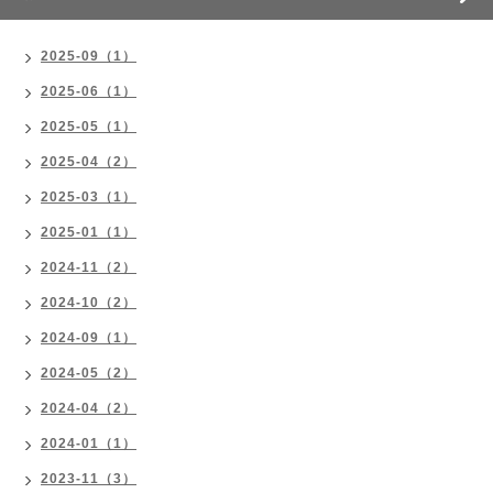
2025-09（1）
2025-06（1）
2025-05（1）
2025-04（2）
2025-03（1）
2025-01（1）
2024-11（2）
2024-10（2）
2024-09（1）
2024-05（2）
2024-04（2）
2024-01（1）
2023-11（3）