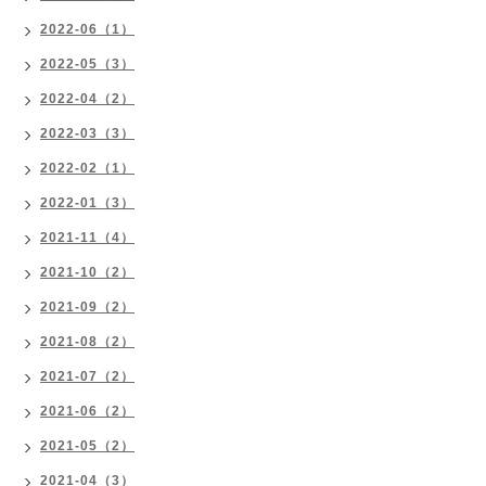
2022-06（1）
2022-05（3）
2022-04（2）
2022-03（3）
2022-02（1）
2022-01（3）
2021-11（4）
2021-10（2）
2021-09（2）
2021-08（2）
2021-07（2）
2021-06（2）
2021-05（2）
2021-04（3）