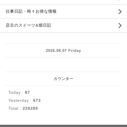
仕事日記・時々お得な情報
店主のスイーツ&畑日記
2026.08.07 Friday
カウンター
Today :
87
Yesterday :
673
Total :
228289