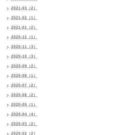
2021-03（2）
2021-02（1）
2021-01（2）
2020-12（1）
2020-11（3）
2020-10（3）
2020-09（2）
2020-08（1）
2020-07（2）
2020-06（2）
2020-05（1）
2020-04（4）
2020-03（2）
2020-02（2）