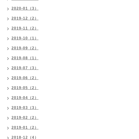
2020-01（3）
2019-12（2）
2019-11（2）
2019-10（1）
2019-09（2）
2019-08（1）
2019-07（3）
2019-06（2）
2019-05（2）
2019-04（2）
2019-03（3）
2019-02（2）
2019-01（2）
2018-12（4）