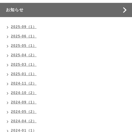
お知らせ
2025-09（1）
2025-06（1）
2025-05（1）
2025-04（2）
2025-03（1）
2025-01（1）
2024-11（2）
2024-10（2）
2024-09（1）
2024-05（2）
2024-04（2）
2024-01（1）