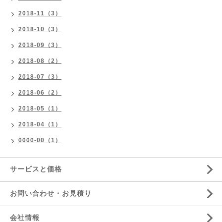
2018-11（3）
2018-10（3）
2018-09（3）
2018-08（2）
2018-07（3）
2018-06（2）
2018-05（1）
2018-04（1）
0000-00（1）
サービスと価格
お問い合わせ・お見積り
会社情報