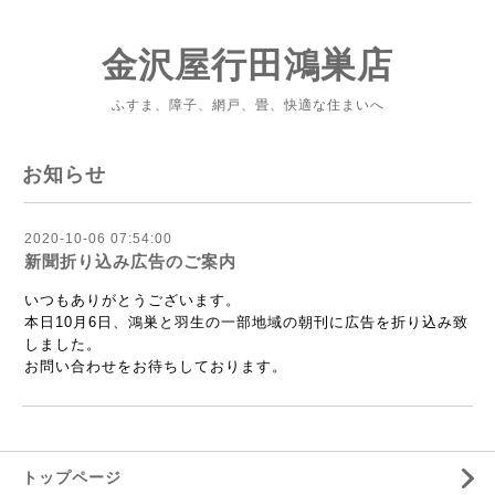
金沢屋行田鴻巣店
ふすま、障子、網戸、畳、快適な住まいへ
お知らせ
2020-10-06 07:54:00
新聞折り込み広告のご案内
いつもありがとうございます。
本日10月6日、鴻巣と羽生の一部地域の朝刊に広告を折り込み致
しました。
お問い合わせをお待ちしております。
トップページ