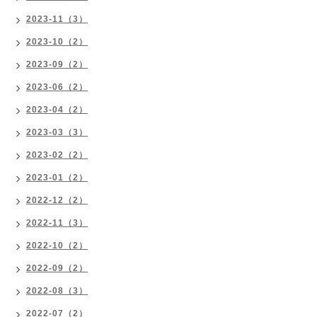
2023-11（3）
2023-10（2）
2023-09（2）
2023-06（2）
2023-04（2）
2023-03（3）
2023-02（2）
2023-01（2）
2022-12（2）
2022-11（3）
2022-10（2）
2022-09（2）
2022-08（3）
2022-07（2）