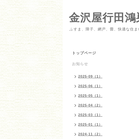
金沢屋行田鴻
ふすま、障子、網戸、畳、快適な住ま
トップページ
お知らせ
2025-09（1）
2025-06（1）
2025-05（1）
2025-04（2）
2025-03（1）
2025-01（1）
2024-11（2）