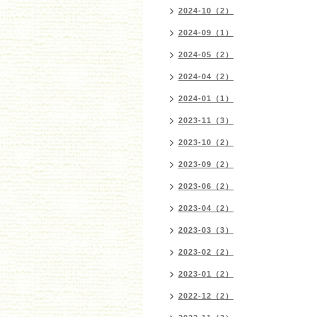
2024-10（2）
2024-09（1）
2024-05（2）
2024-04（2）
2024-01（1）
2023-11（3）
2023-10（2）
2023-09（2）
2023-06（2）
2023-04（2）
2023-03（3）
2023-02（2）
2023-01（2）
2022-12（2）