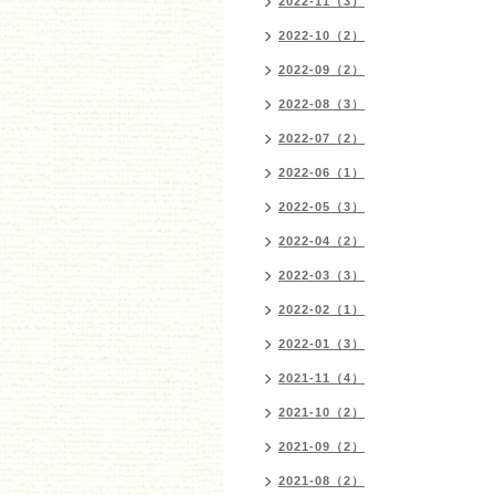
2022-11（3）
2022-10（2）
2022-09（2）
2022-08（3）
2022-07（2）
2022-06（1）
2022-05（3）
2022-04（2）
2022-03（3）
2022-02（1）
2022-01（3）
2021-11（4）
2021-10（2）
2021-09（2）
2021-08（2）