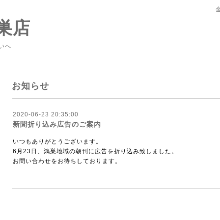
巣店
いへ
お知らせ
2020-06-23 20:35:00
新聞折り込み広告のご案内
いつもありがとうございます。
6月23日、鴻巣地域の朝刊に広告を折り込み致しました。
お問い合わせをお待ちしております。