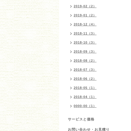
2019-02（2）
2019-01（2）
2018-12（4）
2018-11（3）
2018-10（3）
2018-09（3）
2018-08（2）
2018-07（3）
2018-06（2）
2018-05（1）
2018-04（1）
0000-00（1）
サービスと価格
お問い合わせ・お見積り