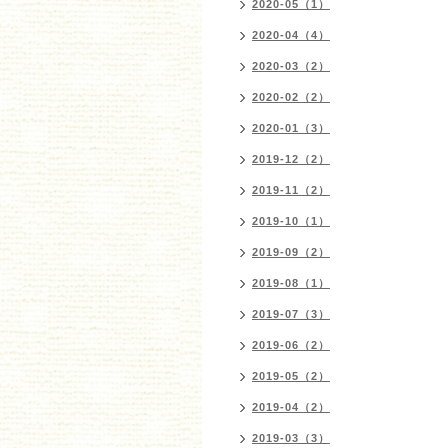
2020-05（1）
2020-04（4）
2020-03（2）
2020-02（2）
2020-01（3）
2019-12（2）
2019-11（2）
2019-10（1）
2019-09（2）
2019-08（1）
2019-07（3）
2019-06（2）
2019-05（2）
2019-04（2）
2019-03（3）