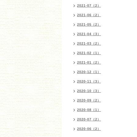
2021-07（2）
2021-06（2）
2021-05（2）
2021-04（3）
2021-03（2）
2021-02（1）
2021-01（2）
2020-12（1）
2020-11（3）
2020-10（3）
2020-09（2）
2020-08（1）
2020-07（2）
2020-06（2）