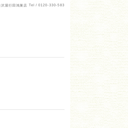
Tel / 0120-330-583
金沢屋行田鴻巣店