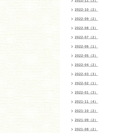
2022-11（3）
2022-10（2）
2022-09（2）
2022-08（3）
2022-07（2）
2022-06（1）
2022-05（3）
2022-04（2）
2022-03（3）
2022-02（1）
2022-01（3）
2021-11（4）
2021-10（2）
2021-09（2）
2021-08（2）