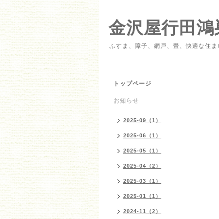
金沢屋行田鴻
ふすま、障子、網戸、畳、快適な住ま
トップページ
お知らせ
2025-09（1）
2025-06（1）
2025-05（1）
2025-04（2）
2025-03（1）
2025-01（1）
2024-11（2）