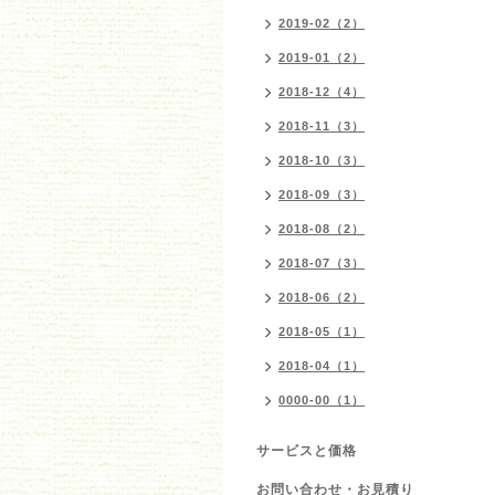
2019-02（2）
2019-01（2）
2018-12（4）
2018-11（3）
2018-10（3）
2018-09（3）
2018-08（2）
2018-07（3）
2018-06（2）
2018-05（1）
2018-04（1）
0000-00（1）
サービスと価格
お問い合わせ・お見積り