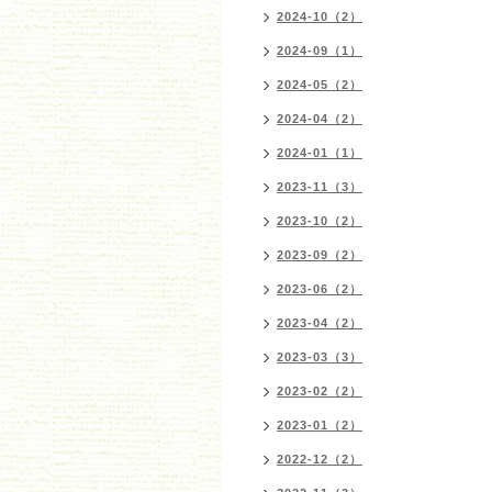
2024-10（2）
2024-09（1）
2024-05（2）
2024-04（2）
2024-01（1）
2023-11（3）
2023-10（2）
2023-09（2）
2023-06（2）
2023-04（2）
2023-03（3）
2023-02（2）
2023-01（2）
2022-12（2）