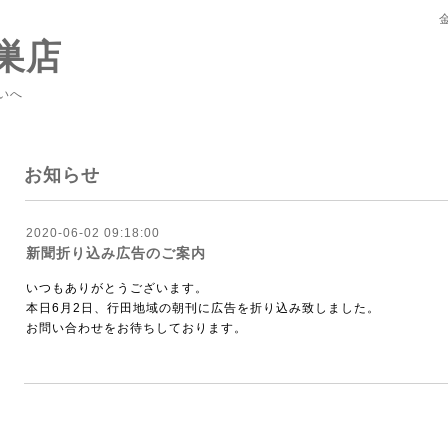
巣店
いへ
お知らせ
2020-06-02 09:18:00
新聞折り込み広告のご案内
いつもありがとうございます。
本日6月2日、行田地域の朝刊に広告を折り込み致しました。
お問い合わせをお待ちしております。