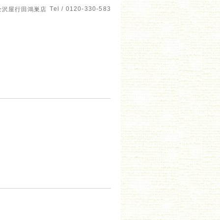
Tel / 0120-330-583
金沢屋行田鴻巣店