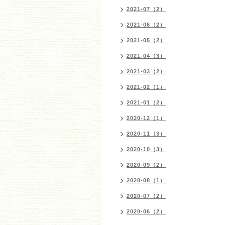
2021-07（2）
2021-06（2）
2021-05（2）
2021-04（3）
2021-03（2）
2021-02（1）
2021-01（2）
2020-12（1）
2020-11（3）
2020-10（3）
2020-09（2）
2020-08（1）
2020-07（2）
2020-06（2）