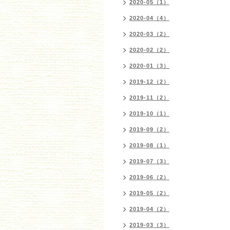
2020-05（1）
2020-04（4）
2020-03（2）
2020-02（2）
2020-01（3）
2019-12（2）
2019-11（2）
2019-10（1）
2019-09（2）
2019-08（1）
2019-07（3）
2019-06（2）
2019-05（2）
2019-04（2）
2019-03（3）