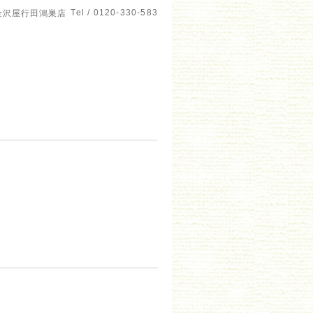
Tel / 0120-330-583
金沢屋行田鴻巣店