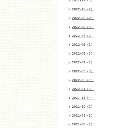
2022-11（3）
2022-10（2）
2022-09（2）
2022-08（3）
2022-07（2）
2022-06（1）
2022-05（3）
2022-04（2）
2022-03（3）
2022-02（1）
2022-01（3）
2021-11（4）
2021-10（2）
2021-09（2）
2021-08（2）