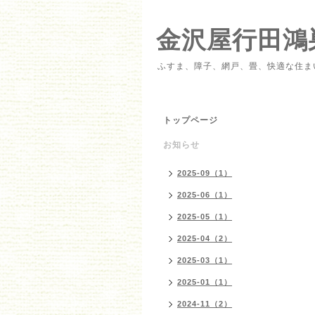
金沢屋行田鴻
ふすま、障子、網戸、畳、快適な住ま
トップページ
お知らせ
2025-09（1）
2025-06（1）
2025-05（1）
2025-04（2）
2025-03（1）
2025-01（1）
2024-11（2）