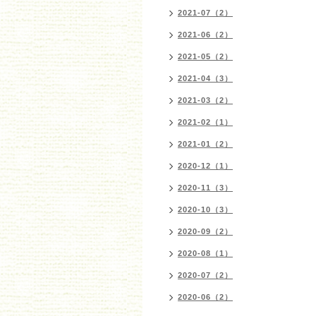
2021-07（2）
2021-06（2）
2021-05（2）
2021-04（3）
2021-03（2）
2021-02（1）
2021-01（2）
2020-12（1）
2020-11（3）
2020-10（3）
2020-09（2）
2020-08（1）
2020-07（2）
2020-06（2）