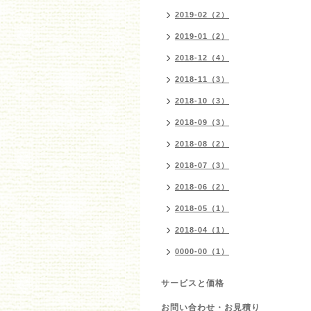
2019-02（2）
2019-01（2）
2018-12（4）
2018-11（3）
2018-10（3）
2018-09（3）
2018-08（2）
2018-07（3）
2018-06（2）
2018-05（1）
2018-04（1）
0000-00（1）
サービスと価格
お問い合わせ・お見積り