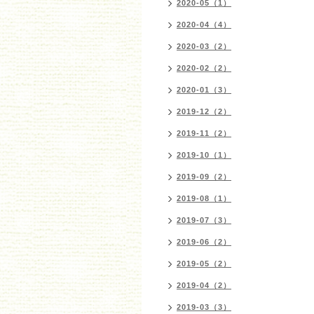
2020-05（1）
2020-04（4）
2020-03（2）
2020-02（2）
2020-01（3）
2019-12（2）
2019-11（2）
2019-10（1）
2019-09（2）
2019-08（1）
2019-07（3）
2019-06（2）
2019-05（2）
2019-04（2）
2019-03（3）