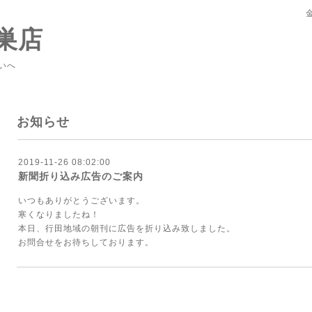
巣店
いへ
お知らせ
2019-11-26 08:02:00
新聞折り込み広告のご案内
いつもありがとうございます。
寒くなりましたね！
本日、行田地域の朝刊に広告を折り込み致しました。
お問合せをお待ちしております。