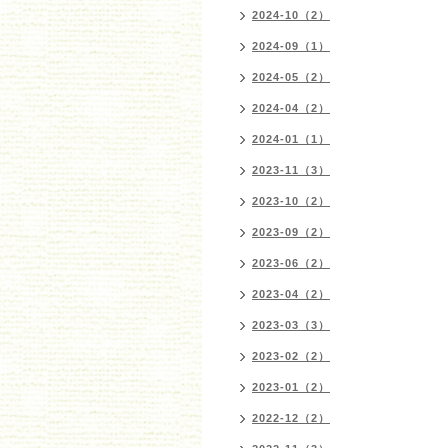
2024-10（2）
2024-09（1）
2024-05（2）
2024-04（2）
2024-01（1）
2023-11（3）
2023-10（2）
2023-09（2）
2023-06（2）
2023-04（2）
2023-03（3）
2023-02（2）
2023-01（2）
2022-12（2）