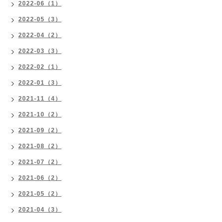
2022-06（1）
2022-05（3）
2022-04（2）
2022-03（3）
2022-02（1）
2022-01（3）
2021-11（4）
2021-10（2）
2021-09（2）
2021-08（2）
2021-07（2）
2021-06（2）
2021-05（2）
2021-04（3）