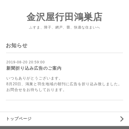
金沢屋行田鴻巣店
ふすま、障子、網戸、畳、快適な住まいへ
お知らせ
2019-08-20 20:59:00
新聞折り込み広告のご案内
いつもありがとうございます。
8月20日、鴻巣と羽生地域の朝刊に広告を折り込み致しました。
お問合せをお待ちしております。
トップページ