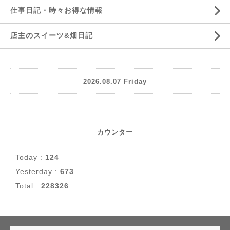
仕事日記・時々お得な情報
店主のスイーツ&畑日記
2026.08.07 Friday
カウンター
Today :
124
Yesterday :
673
Total :
228326