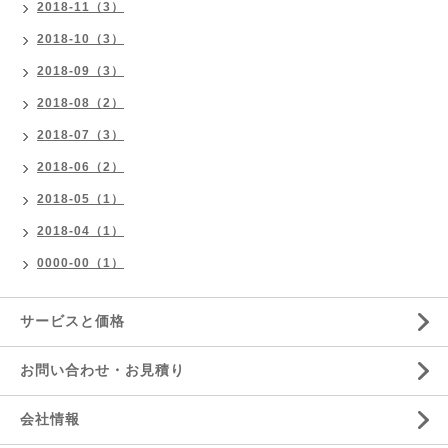
2018-11（3）
2018-10（3）
2018-09（3）
2018-08（2）
2018-07（3）
2018-06（2）
2018-05（1）
2018-04（1）
0000-00（1）
サービスと価格
お問い合わせ・お見積り
会社情報