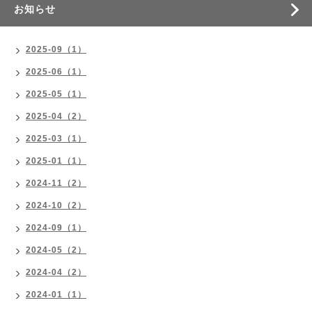
お知らせ
2025-09（1）
2025-06（1）
2025-05（1）
2025-04（2）
2025-03（1）
2025-01（1）
2024-11（2）
2024-10（2）
2024-09（1）
2024-05（2）
2024-04（2）
2024-01（1）