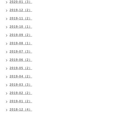
2020-01（3）
2019-12（2）
2019-11（2）
2019-10（1）
2019-09（2）
2019-08（1）
2019-07（3）
2019-06（2）
2019-05（2）
2019-04（2）
2019-03（3）
2019-02（2）
2019-01（2）
2018-12（4）