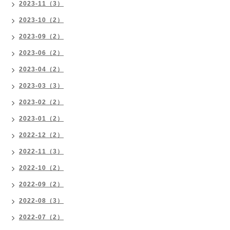
2023-11（3）
2023-10（2）
2023-09（2）
2023-06（2）
2023-04（2）
2023-03（3）
2023-02（2）
2023-01（2）
2022-12（2）
2022-11（3）
2022-10（2）
2022-09（2）
2022-08（3）
2022-07（2）