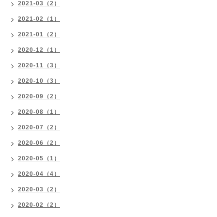
2021-03（2）
2021-02（1）
2021-01（2）
2020-12（1）
2020-11（3）
2020-10（3）
2020-09（2）
2020-08（1）
2020-07（2）
2020-06（2）
2020-05（1）
2020-04（4）
2020-03（2）
2020-02（2）