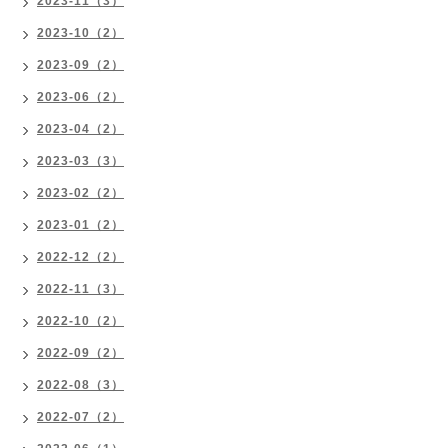
2023-11（3）
2023-10（2）
2023-09（2）
2023-06（2）
2023-04（2）
2023-03（3）
2023-02（2）
2023-01（2）
2022-12（2）
2022-11（3）
2022-10（2）
2022-09（2）
2022-08（3）
2022-07（2）