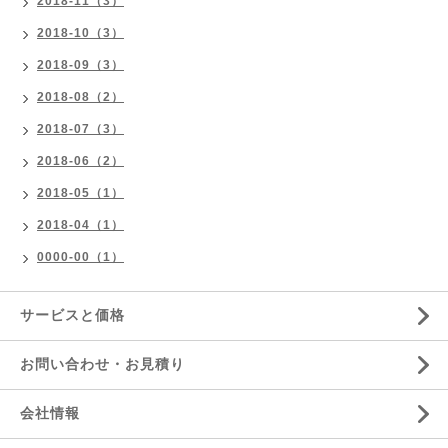
2018-11（3）
2018-10（3）
2018-09（3）
2018-08（2）
2018-07（3）
2018-06（2）
2018-05（1）
2018-04（1）
0000-00（1）
サービスと価格
お問い合わせ・お見積り
会社情報