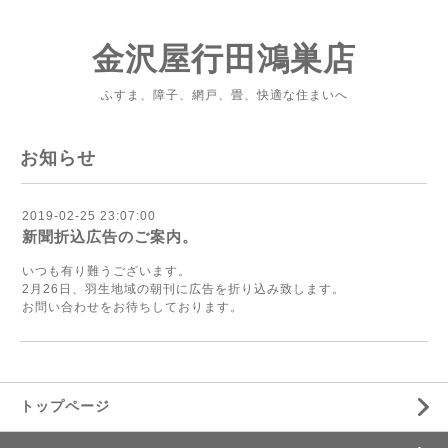
金沢屋行田鴻巣店
ふすま、障子、網戸、畳、快適な住まいへ
お知らせ
2019-02-25 23:07:00
新聞折込広告のご案内。
いつも有り難うございます。
2月26日、羽生地域の朝刊に広告を折り込み致します。
お問い合わせをお待ちしております。
トップページ