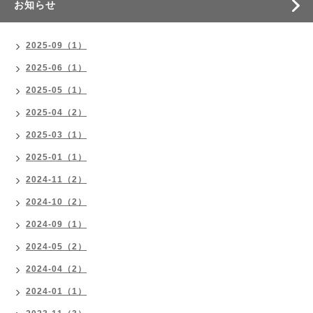
お知らせ
2025-09（1）
2025-06（1）
2025-05（1）
2025-04（2）
2025-03（1）
2025-01（1）
2024-11（2）
2024-10（2）
2024-09（1）
2024-05（2）
2024-04（2）
2024-01（1）