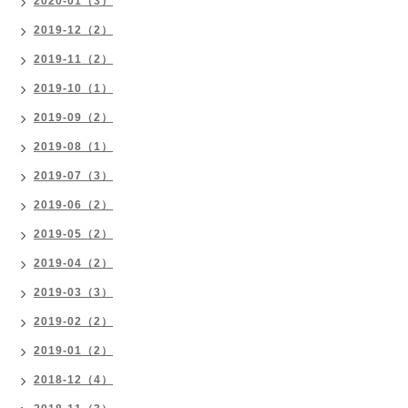
2020-01（3）
2019-12（2）
2019-11（2）
2019-10（1）
2019-09（2）
2019-08（1）
2019-07（3）
2019-06（2）
2019-05（2）
2019-04（2）
2019-03（3）
2019-02（2）
2019-01（2）
2018-12（4）