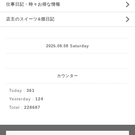
仕事日記・時々お得な情報
店主のスイーツ&畑日記
2026.08.08 Saturday
カウンター
Today :
361
Yesterday :
124
Total :
228687