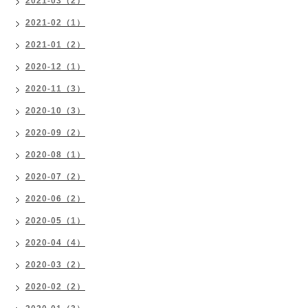
2021-03（2）
2021-02（1）
2021-01（2）
2020-12（1）
2020-11（3）
2020-10（3）
2020-09（2）
2020-08（1）
2020-07（2）
2020-06（2）
2020-05（1）
2020-04（4）
2020-03（2）
2020-02（2）