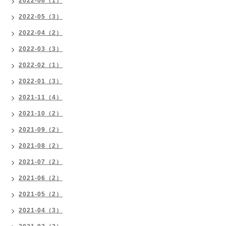
2022-06（1）
2022-05（3）
2022-04（2）
2022-03（3）
2022-02（1）
2022-01（3）
2021-11（4）
2021-10（2）
2021-09（2）
2021-08（2）
2021-07（2）
2021-06（2）
2021-05（2）
2021-04（3）