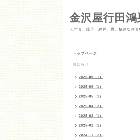
金沢屋行田鴻
ふすま、障子、網戸、畳、快適な住ま
トップページ
お知らせ
2025-09（1）
2025-06（1）
2025-05（1）
2025-04（2）
2025-03（1）
2025-01（1）
2024-11（2）