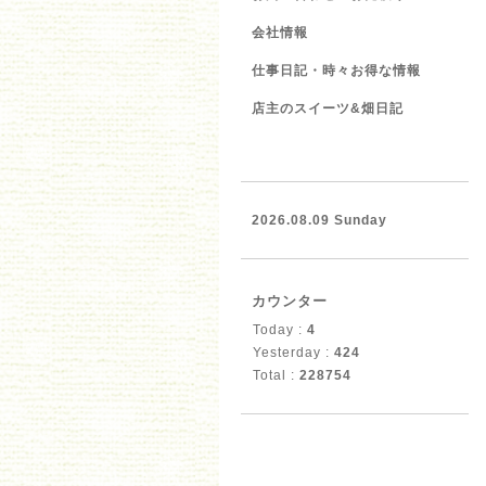
会社情報
仕事日記・時々お得な情報
店主のスイーツ&畑日記
2026.08.09 Sunday
カウンター
Today :
4
Yesterday :
424
Total :
228754