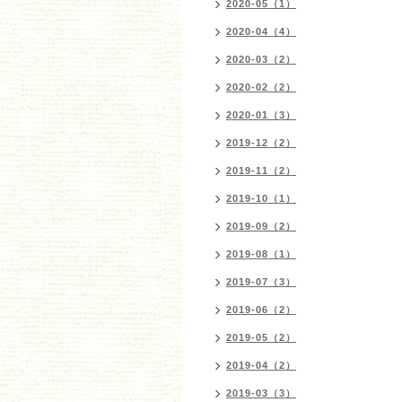
2020-05（1）
2020-04（4）
2020-03（2）
2020-02（2）
2020-01（3）
2019-12（2）
2019-11（2）
2019-10（1）
2019-09（2）
2019-08（1）
2019-07（3）
2019-06（2）
2019-05（2）
2019-04（2）
2019-03（3）