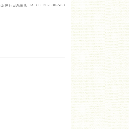
Tel / 0120-330-583
金沢屋行田鴻巣店