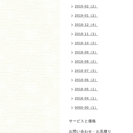
2019-02（2）
2019-01（2）
2018-12（4）
2018-11（3）
2018-10（3）
2018-09（3）
2018-08（2）
2018-07（3）
2018-06（2）
2018-05（1）
2018-04（1）
0000-00（1）
サービスと価格
お問い合わせ・お見積り