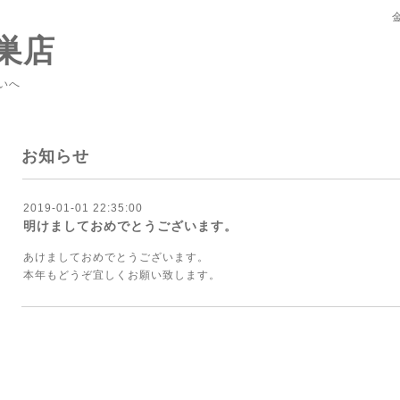
巣店
いへ
お知らせ
2019-01-01 22:35:00
明けましておめでとうございます。
あけましておめでとうございます。
本年もどうぞ宜しくお願い致します。