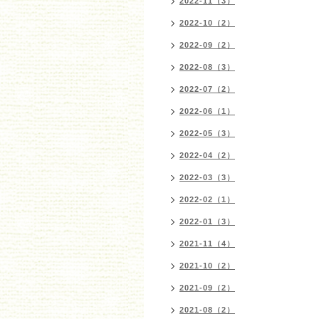
2022-11（3）
2022-10（2）
2022-09（2）
2022-08（3）
2022-07（2）
2022-06（1）
2022-05（3）
2022-04（2）
2022-03（3）
2022-02（1）
2022-01（3）
2021-11（4）
2021-10（2）
2021-09（2）
2021-08（2）