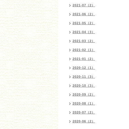
2021-07（2）
2021-06（2）
2021-05（2）
2021-04（3）
2021-03（2）
2021-02（1）
2021-01（2）
2020-12（1）
2020-11（3）
2020-10（3）
2020-09（2）
2020-08（1）
2020-07（2）
2020-06（2）