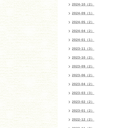
2024-10（2）
2024-09（1）
2024-05（2）
2024-04（2）
2024-01（1）
2023-11（3）
2023-10（2）
2023-09（2）
2023-06（2）
2023-04（2）
2023-03（3）
2023-02（2）
2023-01（2）
2022-12（2）