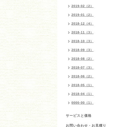
2019-02（2）
2019-01（2）
2018-12（4）
2018-11（3）
2018-10（3）
2018-09（3）
2018-08（2）
2018-07（3）
2018-06（2）
2018-05（1）
2018-04（1）
0000-00（1）
サービスと価格
お問い合わせ・お見積り