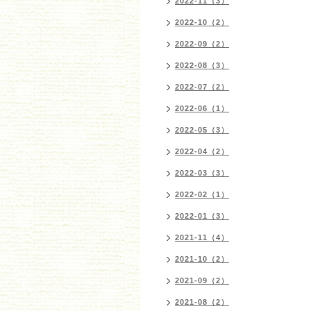
2022-11（3）
2022-10（2）
2022-09（2）
2022-08（3）
2022-07（2）
2022-06（1）
2022-05（3）
2022-04（2）
2022-03（3）
2022-02（1）
2022-01（3）
2021-11（4）
2021-10（2）
2021-09（2）
2021-08（2）