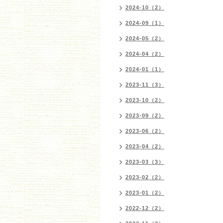
2024-10（2）
2024-09（1）
2024-05（2）
2024-04（2）
2024-01（1）
2023-11（3）
2023-10（2）
2023-09（2）
2023-06（2）
2023-04（2）
2023-03（3）
2023-02（2）
2023-01（2）
2022-12（2）