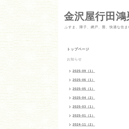
金沢屋行田鴻
ふすま、障子、網戸、畳、快適な住ま
トップページ
お知らせ
2025-09（1）
2025-06（1）
2025-05（1）
2025-04（2）
2025-03（1）
2025-01（1）
2024-11（2）