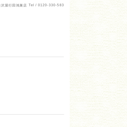
Tel / 0120-330-583
金沢屋行田鴻巣店