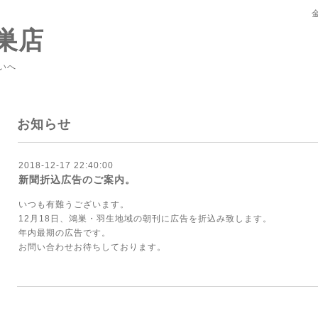
巣店
いへ
お知らせ
2018-12-17 22:40:00
新聞折込広告のご案内。
いつも有難うございます。
12月18日、鴻巣・羽生地域の朝刊に広告を折込み致します。
年内最期の広告です。
お問い合わせお待ちしております。