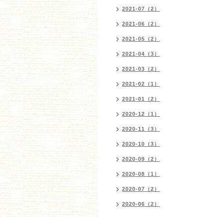
2021-07（2）
2021-06（2）
2021-05（2）
2021-04（3）
2021-03（2）
2021-02（1）
2021-01（2）
2020-12（1）
2020-11（3）
2020-10（3）
2020-09（2）
2020-08（1）
2020-07（2）
2020-06（2）