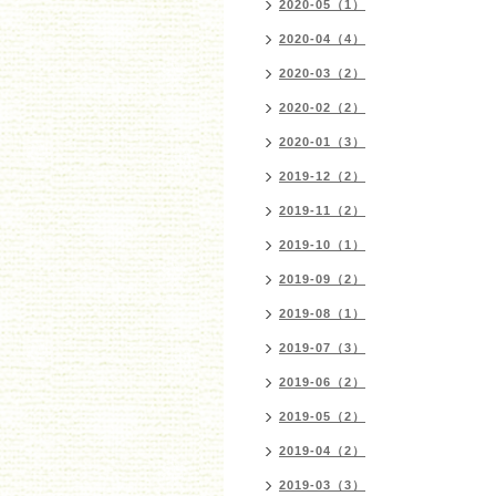
2020-05（1）
2020-04（4）
2020-03（2）
2020-02（2）
2020-01（3）
2019-12（2）
2019-11（2）
2019-10（1）
2019-09（2）
2019-08（1）
2019-07（3）
2019-06（2）
2019-05（2）
2019-04（2）
2019-03（3）