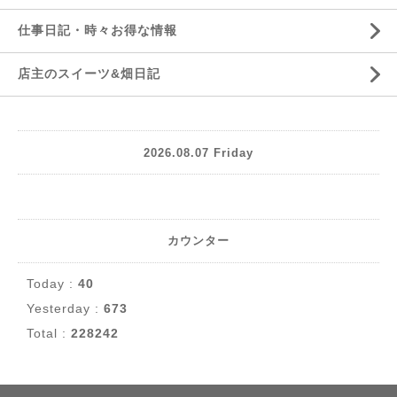
仕事日記・時々お得な情報
店主のスイーツ&畑日記
2026.08.07 Friday
カウンター
Today :
40
Yesterday :
673
Total :
228242