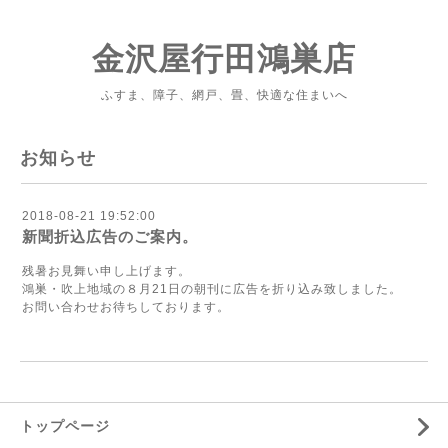
金沢屋行田鴻巣店
ふすま、障子、網戸、畳、快適な住まいへ
お知らせ
2018-08-21 19:52:00
新聞折込広告のご案内。
残暑お見舞い申し上げます。
鴻巣・吹上地域の８月21日の朝刊に広告を折り込み致しました。
お問い合わせお待ちしております。
トップページ