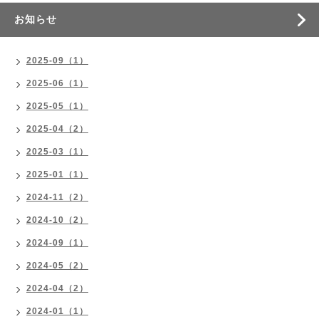
お知らせ
2025-09（1）
2025-06（1）
2025-05（1）
2025-04（2）
2025-03（1）
2025-01（1）
2024-11（2）
2024-10（2）
2024-09（1）
2024-05（2）
2024-04（2）
2024-01（1）