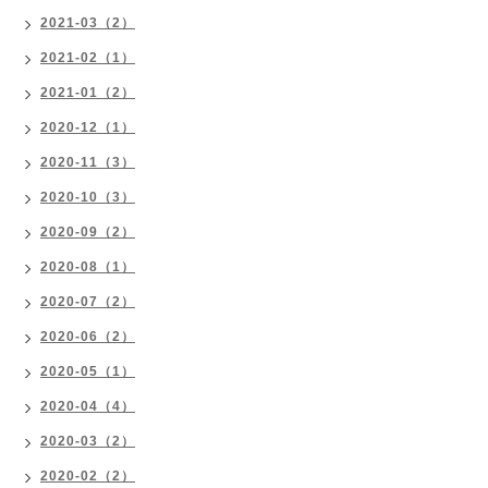
2021-03（2）
2021-02（1）
2021-01（2）
2020-12（1）
2020-11（3）
2020-10（3）
2020-09（2）
2020-08（1）
2020-07（2）
2020-06（2）
2020-05（1）
2020-04（4）
2020-03（2）
2020-02（2）