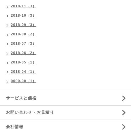
2018-11（3）
2018-10（3）
2018-09（3）
2018-08（2）
2018-07（3）
2018-06（2）
2018-05（1）
2018-04（1）
0000-00（1）
サービスと価格
お問い合わせ・お見積り
会社情報