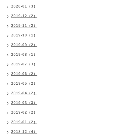
2020-01（3）
2019-12（2）
2019-11（2）
2019-10（1）
2019-09（2）
2019-08（1）
2019-07（3）
2019-06（2）
2019-05（2）
2019-04（2）
2019-03（3）
2019-02（2）
2019-01（2）
2018-12（4）