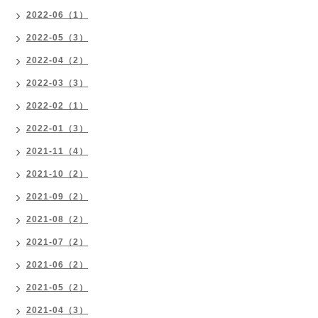
2022-06（1）
2022-05（3）
2022-04（2）
2022-03（3）
2022-02（1）
2022-01（3）
2021-11（4）
2021-10（2）
2021-09（2）
2021-08（2）
2021-07（2）
2021-06（2）
2021-05（2）
2021-04（3）