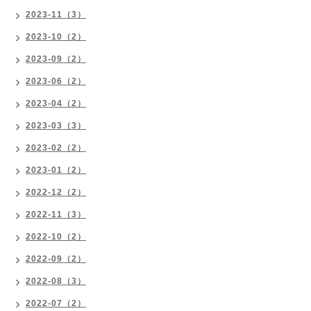
2023-11（3）
2023-10（2）
2023-09（2）
2023-06（2）
2023-04（2）
2023-03（3）
2023-02（2）
2023-01（2）
2022-12（2）
2022-11（3）
2022-10（2）
2022-09（2）
2022-08（3）
2022-07（2）