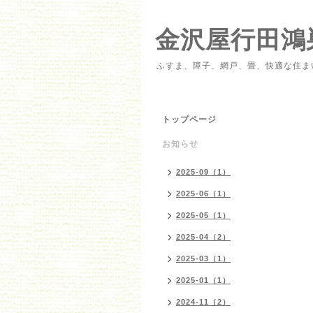
金沢屋行田鴻
ふすま、障子、網戸、畳、快適な住ま
トップページ
お知らせ
2025-09（1）
2025-06（1）
2025-05（1）
2025-04（2）
2025-03（1）
2025-01（1）
2024-11（2）