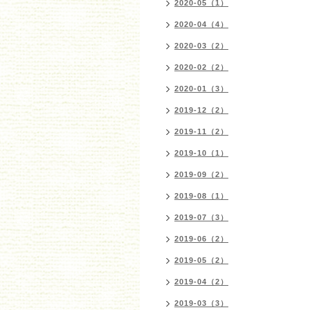
2020-05（1）
2020-04（4）
2020-03（2）
2020-02（2）
2020-01（3）
2019-12（2）
2019-11（2）
2019-10（1）
2019-09（2）
2019-08（1）
2019-07（3）
2019-06（2）
2019-05（2）
2019-04（2）
2019-03（3）