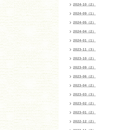
2024-10（2）
2024-09（1）
2024-05（2）
2024-04（2）
2024-01（1）
2023-11（3）
2023-10（2）
2023-09（2）
2023-06（2）
2023-04（2）
2023-03（3）
2023-02（2）
2023-01（2）
2022-12（2）