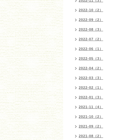
2022-11（3）
2022-10（2）
2022-09（2）
2022-08（3）
2022-07（2）
2022-06（1）
2022-05（3）
2022-04（2）
2022-03（3）
2022-02（1）
2022-01（3）
2021-11（4）
2021-10（2）
2021-09（2）
2021-08（2）