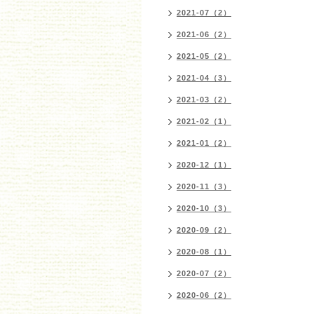
2021-07（2）
2021-06（2）
2021-05（2）
2021-04（3）
2021-03（2）
2021-02（1）
2021-01（2）
2020-12（1）
2020-11（3）
2020-10（3）
2020-09（2）
2020-08（1）
2020-07（2）
2020-06（2）