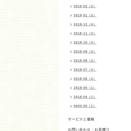
2019-02（2）
2019-01（2）
2018-12（4）
2018-11（3）
2018-10（3）
2018-09（3）
2018-08（2）
2018-07（3）
2018-06（2）
2018-05（1）
2018-04（1）
0000-00（1）
サービスと価格
お問い合わせ・お見積り