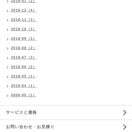
2019-01（2）
2018-12（4）
2018-11（3）
2018-10（3）
2018-09（3）
2018-08（2）
2018-07（3）
2018-06（2）
2018-05（1）
2018-04（1）
0000-00（1）
サービスと価格
お問い合わせ・お見積り