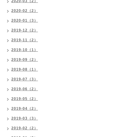
2020-03（2）
2020-02（2）
2020-01（3）
2019-12（2）
2019-11（2）
2019-10（1）
2019-09（2）
2019-08（1）
2019-07（3）
2019-06（2）
2019-05（2）
2019-04（2）
2019-03（3）
2019-02（2）