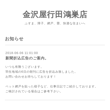
金沢屋行田鴻巣店
ふすま、障子、網戸、畳、快適な住まいへ
お知らせ
2018-06-06 11:01:00
新聞折込広告のご案内。
いつも有難うございます。
羽生地域の6日の朝刊に広告を折込み致しました。
お問い合わせお待ちしております！
ペット網戸を貼った様子など、仕事日記でご紹介しております。
ご検討されている場合はご参考下さい。