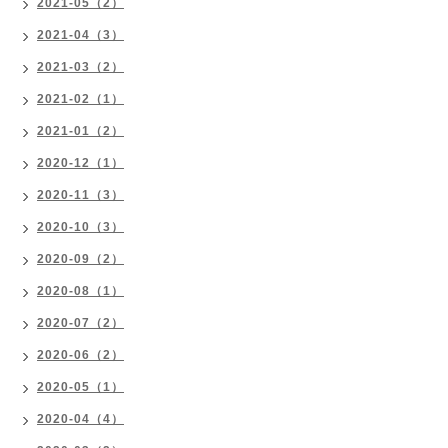
2021-05（2）
2021-04（3）
2021-03（2）
2021-02（1）
2021-01（2）
2020-12（1）
2020-11（3）
2020-10（3）
2020-09（2）
2020-08（1）
2020-07（2）
2020-06（2）
2020-05（1）
2020-04（4）