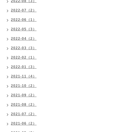
2022-08（3）
2022-07（2）
2022-06（1）
2022-05（3）
2022-04（2）
2022-03（3）
2022-02（1）
2022-01（3）
2021-11（4）
2021-10（2）
2021-09（2）
2021-08（2）
2021-07（2）
2021-06（2）