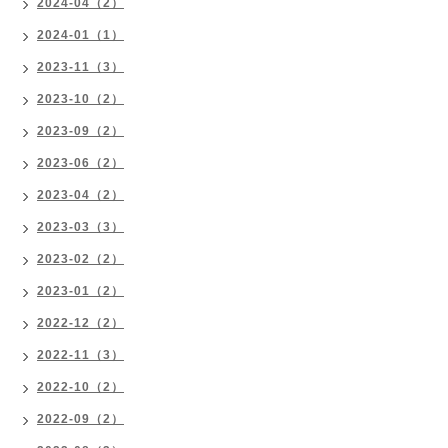
2024-04（2）
2024-01（1）
2023-11（3）
2023-10（2）
2023-09（2）
2023-06（2）
2023-04（2）
2023-03（3）
2023-02（2）
2023-01（2）
2022-12（2）
2022-11（3）
2022-10（2）
2022-09（2）