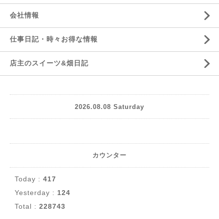
会社情報
仕事日記・時々お得な情報
店主のスイーツ&畑日記
2026.08.08 Saturday
カウンター
Today :
417
Yesterday :
124
Total :
228743