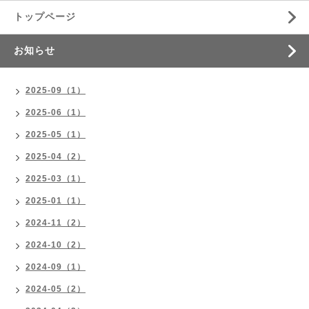
トップページ
お知らせ
2025-09（1）
2025-06（1）
2025-05（1）
2025-04（2）
2025-03（1）
2025-01（1）
2024-11（2）
2024-10（2）
2024-09（1）
2024-05（2）