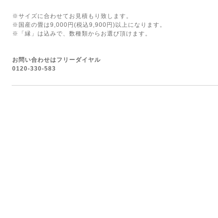
※サイズに合わせてお見積もり致します。
※国産の畳は9,000円(税込9,900円)以上になります。
※「縁」は込みで、数種類からお選び頂けます。
お問い合わせはフリーダイヤル
0120-330-583